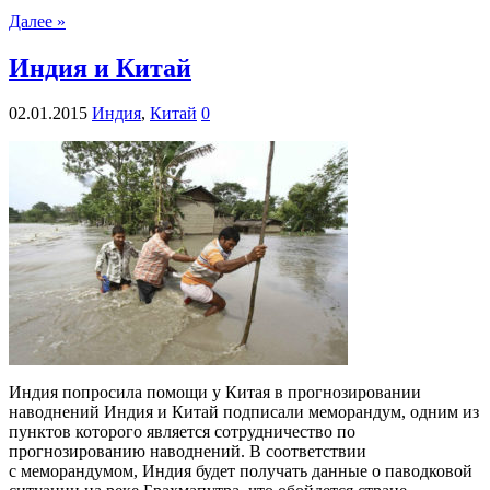
Далее »
Индия и Китай
02.01.2015
Индия
,
Китай
0
Индия попросила помощи у Китая в прогнозировании
наводнений Индия и Китай подписали меморандум, одним из
пунктов которого является сотрудничество по
прогнозированию наводнений. В соответствии
с меморандумом, Индия будет получать данные о паводковой