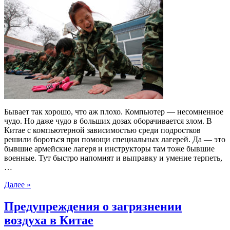
Бывает так хорошо, что аж плохо. Компьютер — несомненное
чудо. Но даже чудо в больших дозах оборачивается злом. В
Китае с компьютерной зависимостью среди подростков
решили бороться при помощи специальных лагерей. Да — это
бывшие армейские лагеря и инструкторы там тоже бывшие
военные. Тут быстро напомнят и выправку и умение терпеть,
…
Далее »
Предупреждения о загрязнении
воздуха в Китае