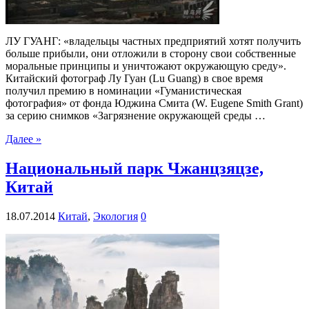
ЛУ ГУАНГ: «владельцы частных предприятий хотят получить
больше прибыли, они отложили в сторону свои собственные
моральные принципы и уничтожают окружающую среду».
Китайский фотограф Лу Гуан (Lu Guang) в свое время
получил премию в номинации «Гуманистическая
фотография» от фонда Юджина Смита (W. Eugene Smith Grant)
за серию снимков «Загрязнение окружающей среды …
Далее »
Национальный парк Чжанцзяцзе,
Китай
18.07.2014
Китай
,
Экология
0