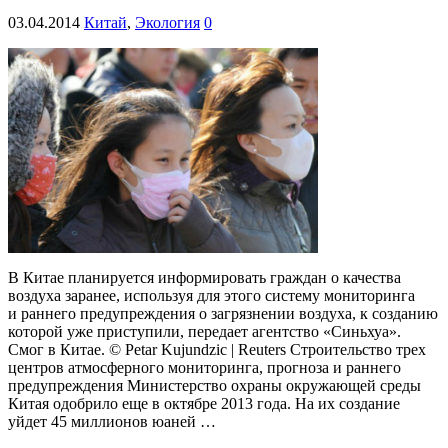
03.04.2014
Китай
,
Экология
0
В Китае планируется информировать граждан о качества
воздуха заранее, используя для этого систему мониторинга
и раннего предупреждения о загрязнении воздуха, к созданию
которой уже приступили, передает агентство «Синьхуа».
Смог в Китае. © Petar Kujundzic | Reuters Строительство трех
центров атмосферного мониторинга, прогноза и раннего
предупреждения Министерство охраны окружающей среды
Китая одобрило еще в октябре 2013 года. На их создание
уйдет 45 миллионов юаней …