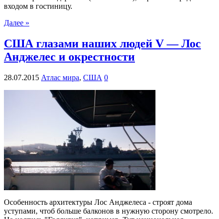
входом в гостиницу.
Далее »
США глазами наших людей V — Лос
Анджелес и окрестности
28.07.2015
Атлас мира
,
США
0
Особенность архитектуры Лос Анджелеса - строят дома
уступами, чтоб больше балконов в нужную сторону смотрело.