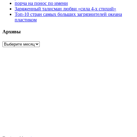
порча на понос по имени
Заряженный талисман любви «сила 4-х стихий»
Топ-10 стран самых больших загрязнителей океана
пластиком
Архивы
Архивы