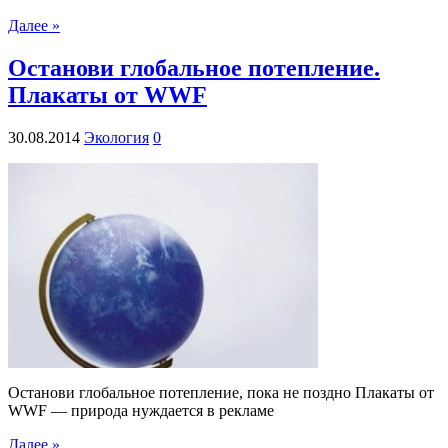
Далее »
Останови глобальное потепление.
Плакаты от WWF
30.08.2014
Экология
0
Останови глобальное потепление, пока не поздно Плакаты от
WWF — природа нуждается в рекламе
Далее »