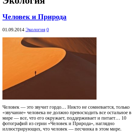
Экология
Человек и Природа
01.09.2014
Экология
0
Человек — это звучит гордо… Никто не сомневается, только
«звучание» человека не должно превосходить все остальное в
мире — все, что его окружает, поддерживает и питает… 10
фотографий из серии «Человек и Природа», наглядно
иллюстрирующих, что человек — песчинка в этом мире.