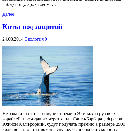
гибнут от ударов током, …
Далее »
Киты под защитой
24.08.2014
Экология
0
Не задавил кита — получил премию Экипажи грузовых
кораблей, проходящих через канал Санта-Барбара у берегов
Южной Калифорнии, будут получать премию в размере 2500
долларов за один проход в случае, если сбросят скорость.