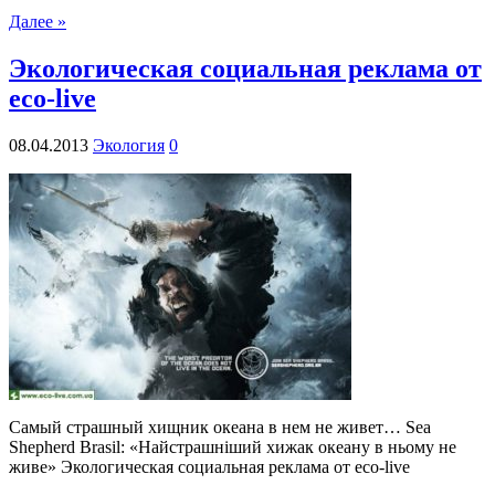
Далее »
Экологическая социальная реклама от
eco-live
08.04.2013
Экология
0
Самый страшный хищник океана в нем не живет… Sea
Shepherd Brasil: «Найстрашніший хижак океану в ньому не
живе» Экологическая социальная реклама от eco-live