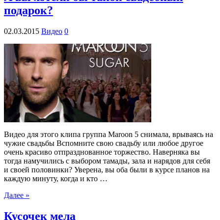
подарок?
02.03.2015
Видео
0
Видео для этого клипа группа Maroon 5 снимала, врываясь на
чужие свадьбы Вспомните свою свадьбу или любое другое
очень красиво отпразднованное торжество. Наверняка вы
тогда намучились с выбором тамады, зала и нарядов для себя
и своей половинки? Уверена, вы оба были в курсе планов на
каждую минуту, когда и кто …
Далее »
Кусочек мела