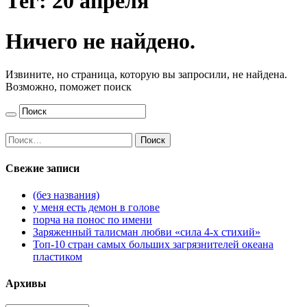
Тег:
20 апреля
Ничего не найдено.
Извините, но страница, которую вы запросили, не найдена.
Возможно, поможет поиск
Найти:
Свежие записи
(без названия)
у меня есть демон в голове
порча на понос по имени
Заряженный талисман любви «сила 4-х стихий»
Топ-10 стран самых больших загрязнителей океана
пластиком
Архивы