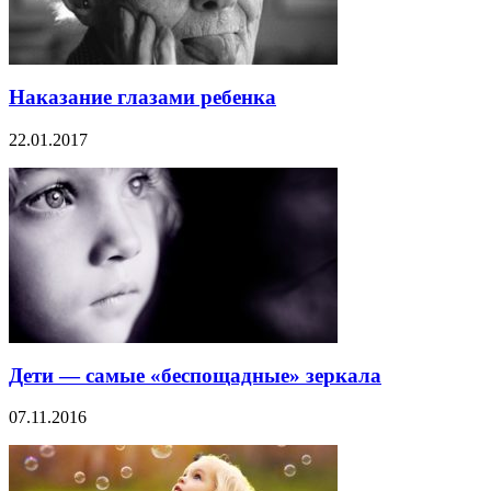
Наказание глазами ребенка
22.01.2017
Дети — самые «беспощадные» зеркала
07.11.2016