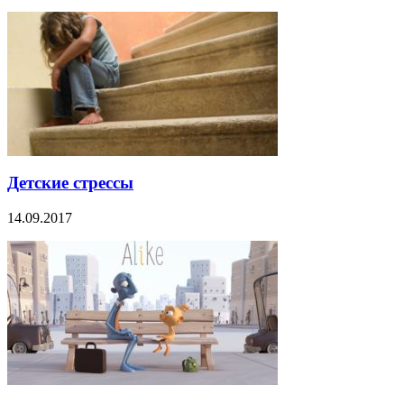
Детские стрессы
14.09.2017