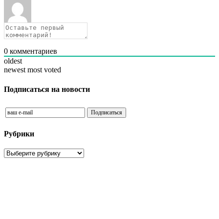
0
комментариев
oldest
newest
most voted
Подписаться на новости
Рубрики
Рубрики