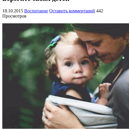
18.10.2015
Воспитание
Оставить комментарий
442
Просмотров