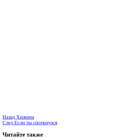
Назад
Хижина
След
Если ты споткнулся
Читайте также