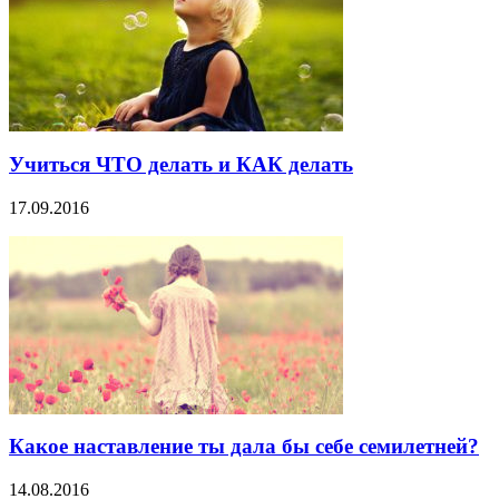
Учиться ЧТО делать и КАК делать
17.09.2016
Какое наставление ты дала бы себе семилетней?
14.08.2016