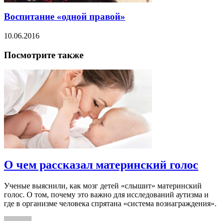
Воспитание «одной правой»
10.06.2016
Посмотрите также
О чем рассказал материнский голос
Ученые выяснили, как мозг детей «слышит» материнский
голос. О том, почему это важно для исследований аутизма и
где в организме человека спрятана «система вознаграждения».