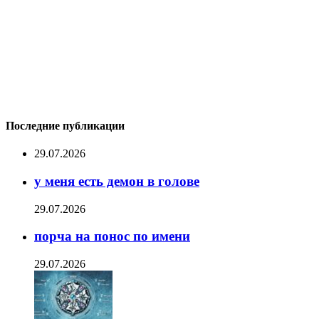
Последние публикации
29.07.2026
у меня есть демон в голове
29.07.2026
порча на понос по имени
29.07.2026