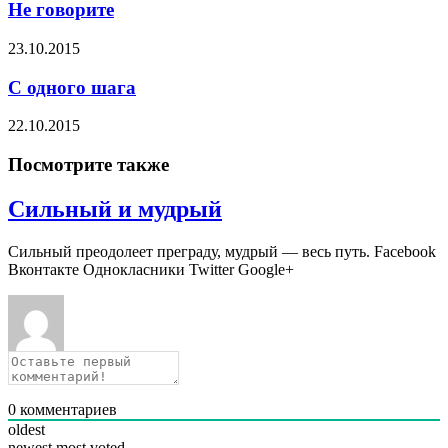
Не говорите
23.10.2015
С одного шага
22.10.2015
Посмотрите также
Сильный и мудрый
Сильный преодолеет преграду, мудрый — весь путь. Facebook
Вконтакте Однокласники Twitter Google+
0
комментариев
oldest
newest
most voted