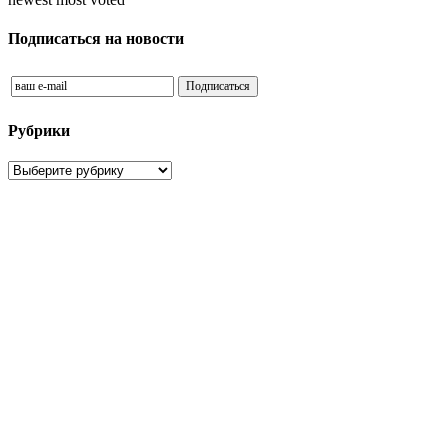
Подписаться на новости
Рубрики
Рубрики