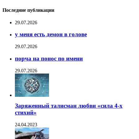
Последние публикации
29.07.2026
у меня есть демон в голове
29.07.2026
порча на понос по имени
29.07.2026
Заряженный талисман любви «сила 4-х
стихий»
24.04.2023