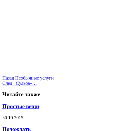
Назад
Необычные услуги
След
«Судьба»…
Читайте также
Простые вещи
30.10.2015
Подождать