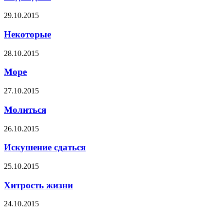
29.10.2015
Некоторые
28.10.2015
Море
27.10.2015
Молиться
26.10.2015
Искушение сдаться
25.10.2015
Хитрость жизни
24.10.2015