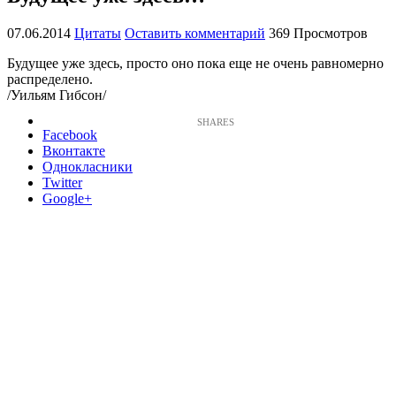
07.06.2014
Цитаты
Оставить комментарий
369 Просмотров
Будущее уже здесь, просто оно пока еще не очень равномерно
распределено.
/Уильям Гибсон/
Facebook
Вконтакте
Однокласники
Twitter
Google+