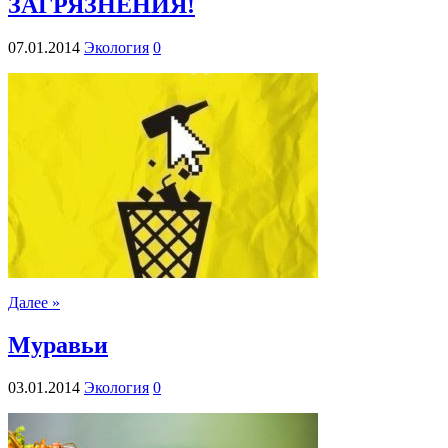
ЗАГРЯЗНЕНИЯ!
07.01.2014
Экология
0
Далее »
Муравьи
03.01.2014
Экология
0