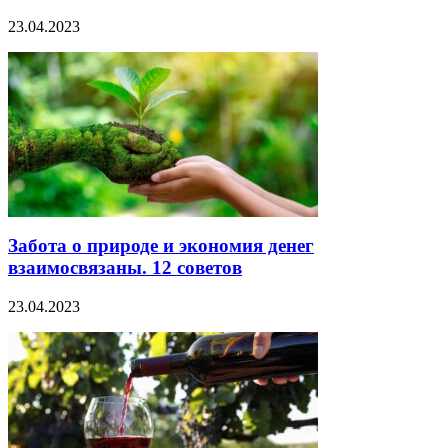
23.04.2023
Забота о природе и экономия денег
взаимосвязаны. 12 советов
23.04.2023