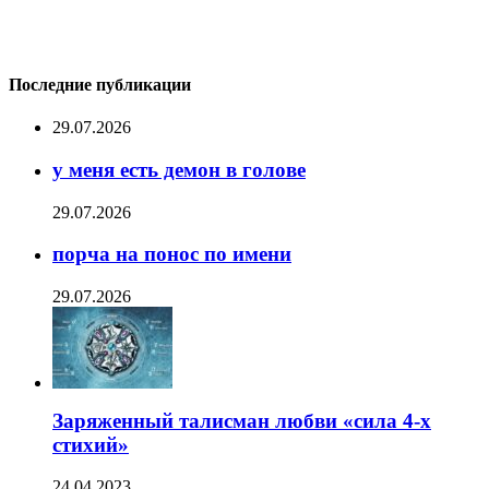
Последние публикации
29.07.2026
у меня есть демон в голове
29.07.2026
порча на понос по имени
29.07.2026
Заряженный талисман любви «сила 4-х
стихий»
24.04.2023