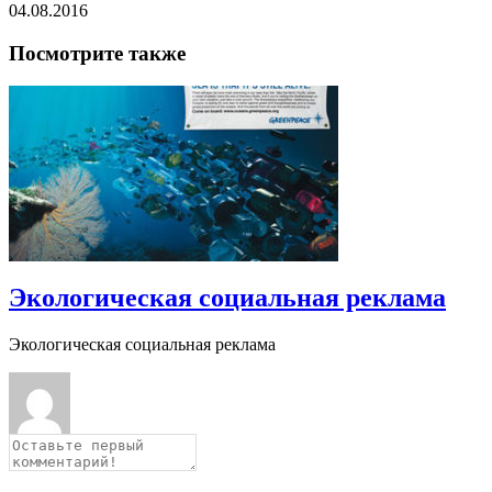
04.08.2016
Посмотрите также
Экологическая социальная реклама
Экологическая социальная реклама