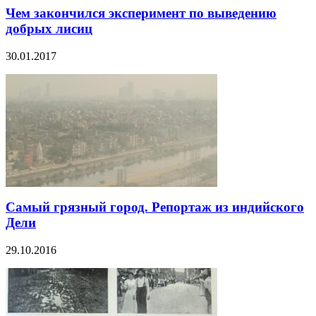
Чем закончился эксперимент по выведению
добрых лисиц
30.01.2017
Самый грязный город. Репортаж из индийского
Дели
29.10.2016