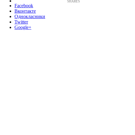
Facebook
Вконтакте
Однокласники
Twitter
Google+