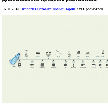
16.01.2014
Экология
Оставить комментарий
339 Просмотров