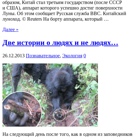
образом, Китай стал третьим государством (после СССР
и США), аппарат которого успешно достиг поверхности
Луны. Об этом сообщает Русская служба BBC. Китайский
луноход. © Reuters На борту аппарата, который …
Далее »
Две истории о людях и не людях…
26.12.2013
Познавательное
,
Экология
0
На следующий день после того, как в одном из заповедников