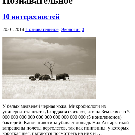
Познавательное
10 интересностей
20.01.2014
Познавательное
,
Экология
0
У белых медведей черная кожа. Микробиологи из
университета штата Джорджия считают, что на Земле всего 5
000 000 000 000 000 000 000 000 000 000 (5 нониллионов)
бактерий. Капля никотина убивает лошадь Над Антарктикой
запрещены полеты вертолетов, так как пингвины, у которых
короткая шея, пытаются посмотреть на них и …