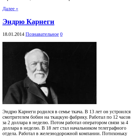
Далее »
Эндрю Карнеги
18.01.2014
Познавательное
0
Эндрю Карнеги родился в семье ткача. В 13 лет он устроился
смотрителем бобин на ткацкую фабрику. Работал по 12 часов
за 2 доллара в неделю. Потом работал оператором связи за 4
доллара в неделю. В 18 лет стал начальником телеграфного
отдела. Работал в железнодорожной компании. Потихоньку