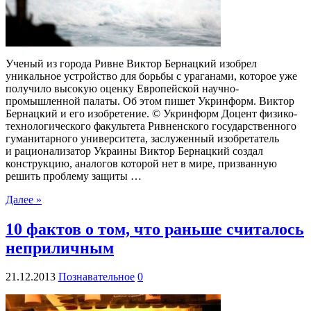
Ученый из города Ривне Виктор Бернацкий изобрел
уникальное устройство для борьбы с ураганами, которое уже
получило высокую оценку Европейской научно-
промышленной палаты. Об этом пишет Укринформ. Виктор
Бернацкий и его изобретение. © Укринформ Доцент физико-
технологического факультета Ривненского государственного
гуманитарного университета, заслуженный изобретатель
и рационализатор Украины Виктор Бернацкий создал
конструкцию, аналогов которой нет в мире, призванную
решить проблему защиты …
Далее »
10 фактов о том, что раньше считалось
неприличным
21.12.2013
Познавательное
0