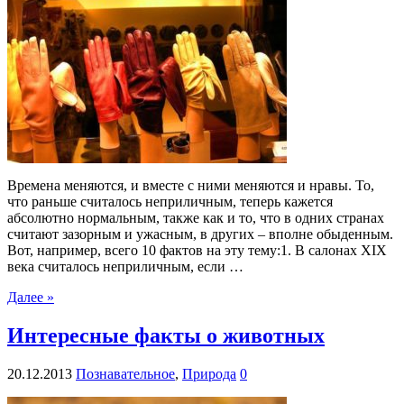
Времена меняются, и вместе с ними меняются и нравы. То,
что раньше считалось неприличным, теперь кажется
абсолютно нормальным, также как и то, что в одних странах
считают зазорным и ужасным, в других – вполне обыденным.
Вот, например, всего 10 фактов на эту тему:1. В салонах XIX
века считалось неприличным, если …
Далее »
Интересные факты о животных
20.12.2013
Познавательное
,
Природа
0