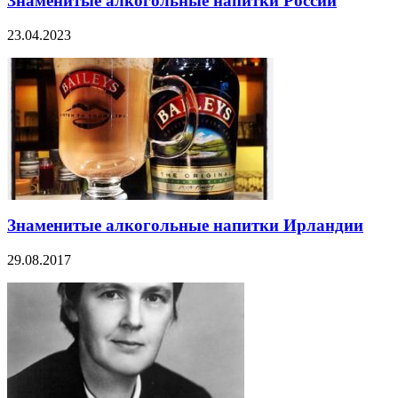
Знаменитые алкогольные напитки России
23.04.2023
Знаменитые алкогольные напитки Ирландии
29.08.2017