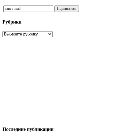
Рубрики
Рубрики
Последние публикации