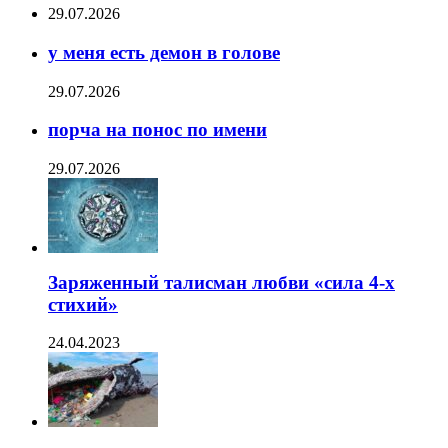
29.07.2026
у меня есть демон в голове
29.07.2026
порча на понос по имени
29.07.2026
Заряженный талисман любви «сила 4-х
стихий»
24.04.2023