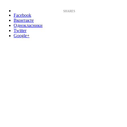
Facebook
Вконтакте
Однокласники
Twitter
Google+