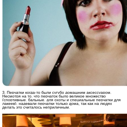
3. Перчатки когда-то были сугубо домашним аксессуаром.
Несмотря на то, что перчаток было великое множество
(спортивные, бальные, для охоты и специальные перчатки для
лакеев), надевали перчатки только дома, так как на людях
делать это считалось неприличным.