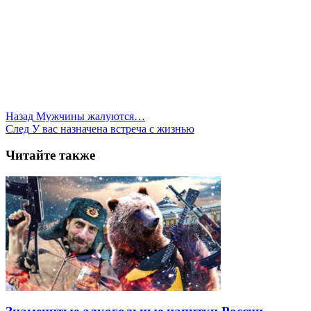
Назад
Мужчины жалуются…
След
У вас назначена встреча с жизнью
Читайте также