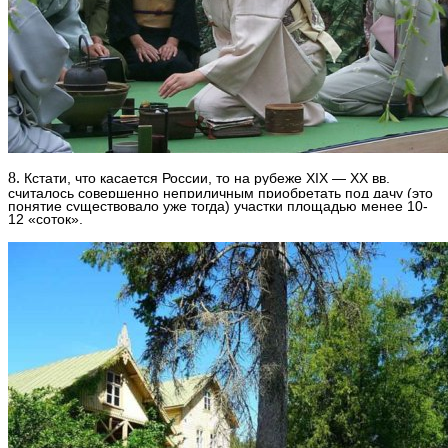
8.
Кстати, что касается России, то на рубеже XIX — XX вв.
считалось совершенно неприличным приобретать под дачу (это
понятие существовало уже тогда) участки площадью менее 10-
12 «соток».