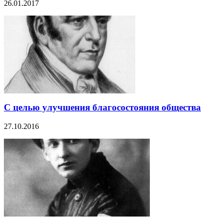
26.01.2017
С целью улучшения благосостояния общества
27.10.2016