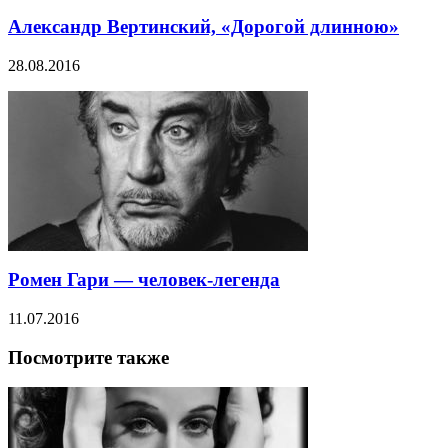
Александр Вертинский, «Дорогой длинною»
28.08.2016
Ромен Гари — человек-легенда
11.07.2016
Посмотрите также