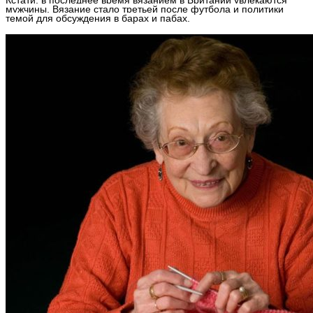
мужчины. Вязание стало третьей после футбола и политики
темой для обсуждения в барах и пабах.