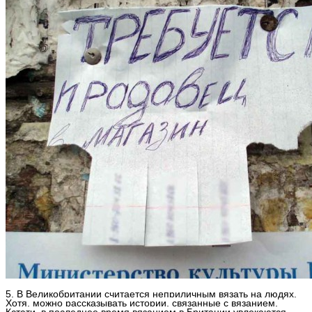
5. В Великобритании считается неприличным вязать на людях.
Хотя, можно рассказывать истории, связанные с вязанием.
Кстати, в последнее время вязанием в Британии увлекаются