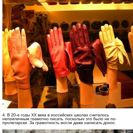
4. В 20-е годы XX века в российских школах считалось
неприличным грамотно писать, поскольку это было не по-
пролетарски. За грамотность могли даже написать донос.