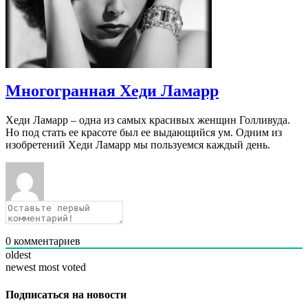
Многогранная Хеди Ламарр
Хеди Ламарр – одна из самых красивых женщин Голливуда.
Но под стать ее красоте был ее выдающийся ум. Одним из
изобретений Хеди Ламарр мы пользуемся каждый день.
0
комментариев
oldest
newest
most voted
Подписаться на новости