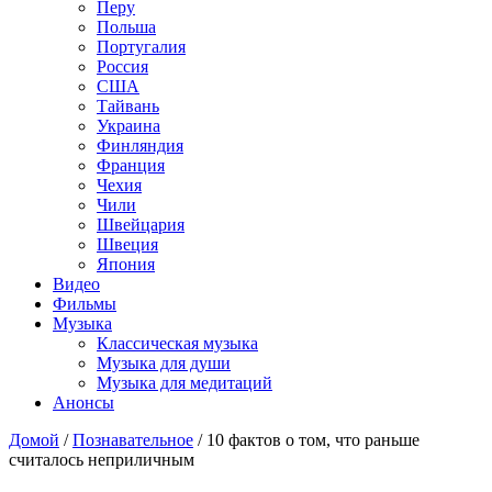
Перу
Польша
Португалия
Россия
США
Тайвань
Украина
Финляндия
Франция
Чехия
Чили
Швейцария
Швеция
Япония
Видео
Фильмы
Музыка
Классическая музыка
Музыка для души
Музыка для медитаций
Анонсы
Домой
/
Познавательное
/
10 фактов о том, что раньше
считалось неприличным