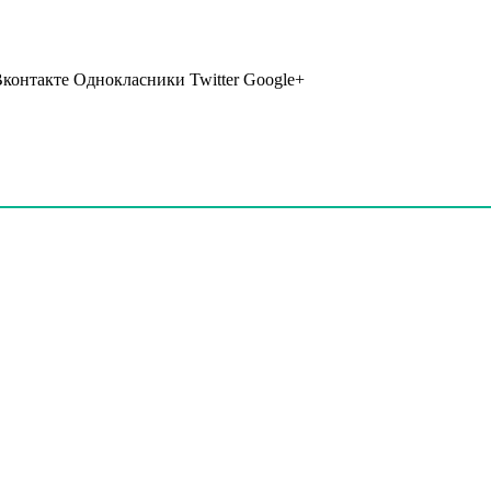
Вконтакте Однокласники Twitter Google+