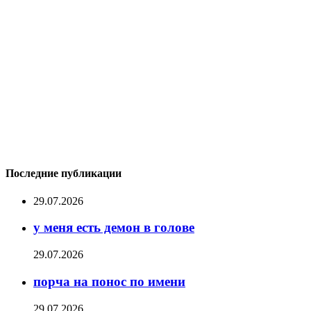
Последние публикации
29.07.2026
у меня есть демон в голове
29.07.2026
порча на понос по имени
29.07.2026