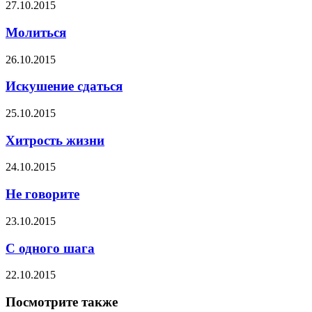
27.10.2015
Молиться
26.10.2015
Искушение сдаться
25.10.2015
Хитрость жизни
24.10.2015
Не говорите
23.10.2015
С одного шага
22.10.2015
Посмотрите также