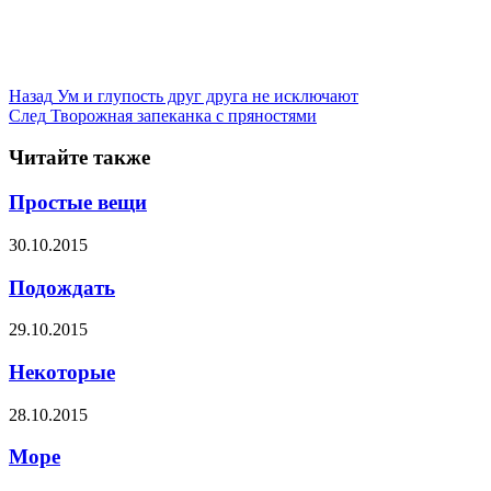
Назад
Ум и глупость друг друга не исключают
След
Творожная запеканка с пряностями
Читайте также
Простые вещи
30.10.2015
Подождать
29.10.2015
Некоторые
28.10.2015
Море