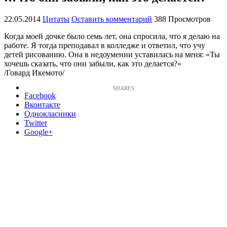
22.05.2014
Цитаты
Оставить комментарий
388 Просмотров
Когда моей дочке было семь лет, она спросила, что я делаю на
работе. Я тогда преподавал в колледже и ответил, что учу
детей рисованию. Она в недоумении уставилась на меня: «Ты
хочешь сказать, что они забыли, как это делается?»
/Говард Икемото/
Facebook
Вконтакте
Однокласники
Twitter
Google+