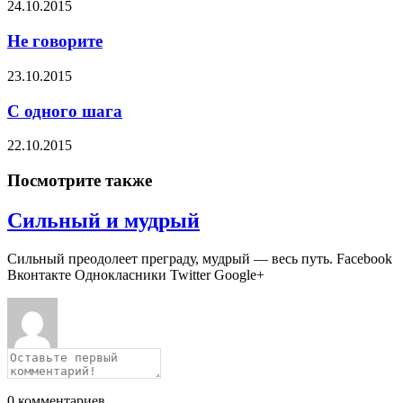
24.10.2015
Не говорите
23.10.2015
С одного шага
22.10.2015
Посмотрите также
Сильный и мудрый
Сильный преодолеет преграду, мудрый — весь путь. Facebook
Вконтакте Однокласники Twitter Google+
0
комментариев