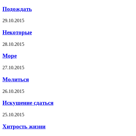
Подождать
29.10.2015
Некоторые
28.10.2015
Море
27.10.2015
Молиться
26.10.2015
Искушение сдаться
25.10.2015
Хитрость жизни