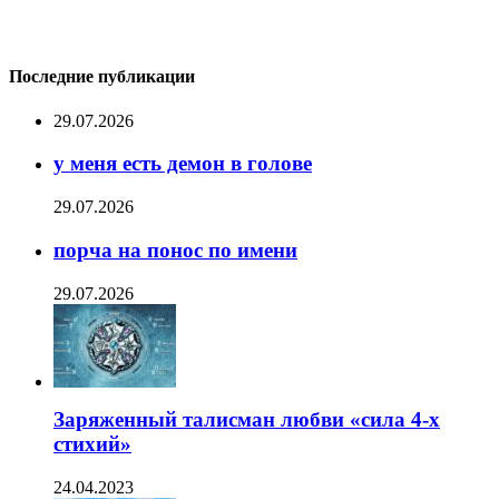
Последние публикации
29.07.2026
у меня есть демон в голове
29.07.2026
порча на понос по имени
29.07.2026
Заряженный талисман любви «сила 4-х
стихий»
24.04.2023