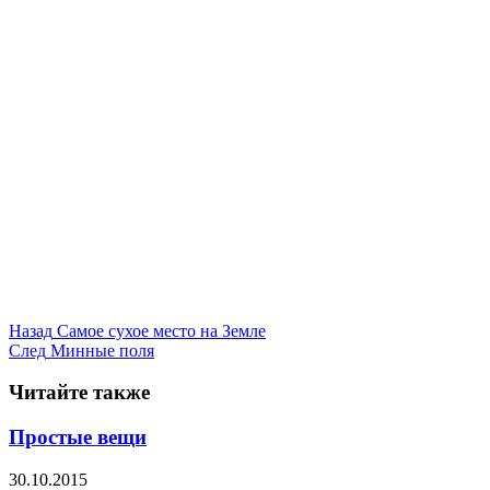
Назад
Самое сухое место на Земле
След
Минные поля
Читайте также
Простые вещи
30.10.2015