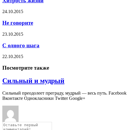
Хитрость жизни
24.10.2015
Не говорите
23.10.2015
С одного шага
22.10.2015
Посмотрите также
Сильный и мудрый
Сильный преодолеет преграду, мудрый — весь путь. Facebook
Вконтакте Однокласники Twitter Google+