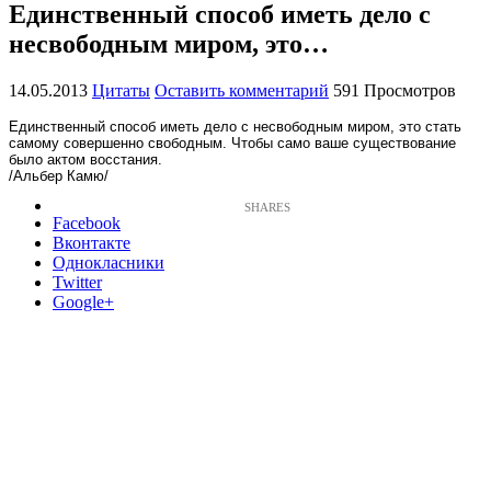
Единственный способ иметь дело с
несвободным миром, это…
14.05.2013
Цитаты
Оставить комментарий
591 Просмотров
Единственный способ иметь дело с несвободным миром, это стать
самому совершенно свободным. Чтобы само ваше существование
было актом восстания.
/Альбер Камю/
Facebook
Вконтакте
Однокласники
Twitter
Google+