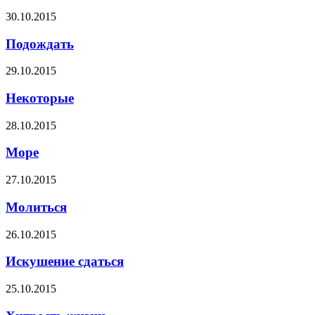
30.10.2015
Подождать
29.10.2015
Некоторые
28.10.2015
Море
27.10.2015
Молиться
26.10.2015
Искушение сдаться
25.10.2015