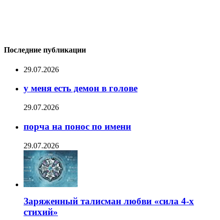
Последние публикации
29.07.2026
у меня есть демон в голове
29.07.2026
порча на понос по имени
29.07.2026
Заряженный талисман любви «сила 4-х
стихий»