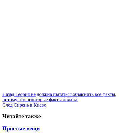
Назад
Теория не должна пытаться объяснить все факты,
потому что некоторые факты ложны.
След
Сирень в Киеве
Читайте также
Простые вещи