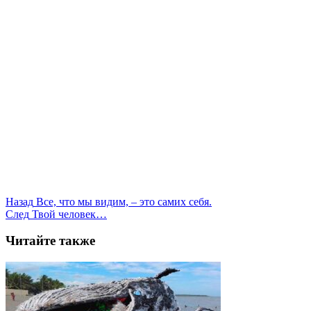
Назад
Все, что мы видим, – это самих себя.
След
Твой человек…
Читайте также