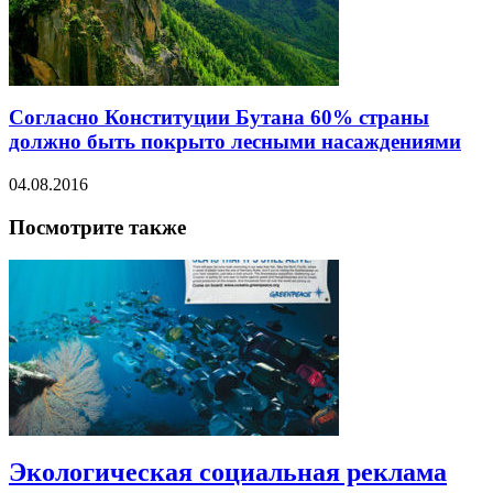
Согласно Конституции Бутана 60% страны
должно быть покрыто лесными насаждениями
04.08.2016
Посмотрите также
Экологическая социальная реклама