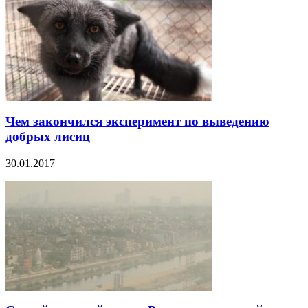
Чем закончился эксперимент по выведению
добрых лисиц
30.01.2017