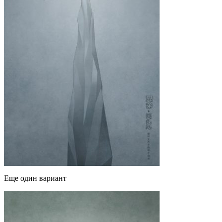
Еще один вариант