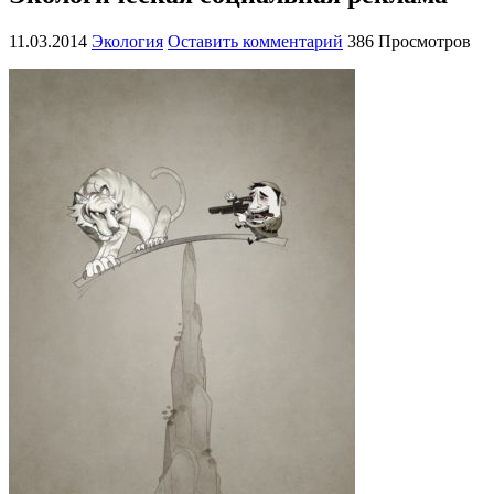
11.03.2014
Экология
Оставить комментарий
386 Просмотров