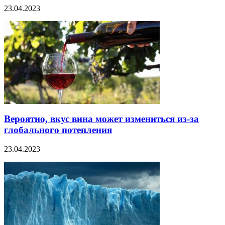
23.04.2023
Вероятно, вкус вина может измениться из-за
глобального потепления
23.04.2023