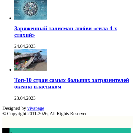
Заряженный талисман любви «сила 4-х
стихий»
24.04.2023
Топ-10 стран самых больших загрязнителей
океана пластиком
23.04.2023
Designed by
vivapage
© Copyright 2011-2026, All Rights Reserved