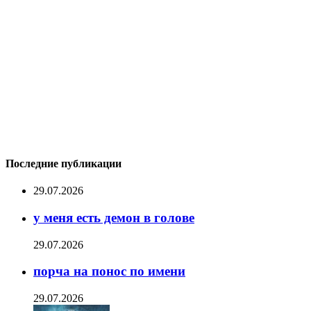
Последние публикации
29.07.2026
у меня есть демон в голове
29.07.2026
порча на понос по имени
29.07.2026