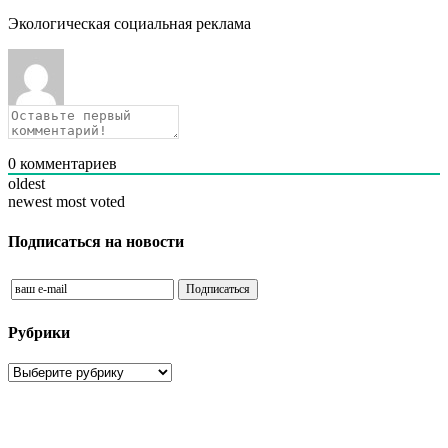
Экологическая социальная реклама
0
комментариев
oldest
newest
most voted
Подписаться на новости
Рубрики
Рубрики