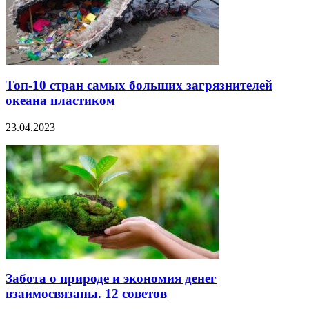
Топ-10 стран самых больших загрязнителей
океана пластиком
23.04.2023
Забота о природе и экономия денег
взаимосвязаны. 12 советов