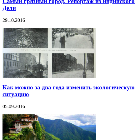
Самый грязный город. Репортаж из индийского
Дели
29.10.2016
Как можно за два года изменить экологическую
ситуацию
05.09.2016