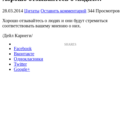
28.03.2014
Цитаты
Оставить комментарий
344 Просмотров
Хорошо отзывайтесь о людях и они будут стремиться
соответствовать вашему мнению о них.
/Дейл Карнеги/
Facebook
Вконтакте
Однокласники
Twitter
Google+