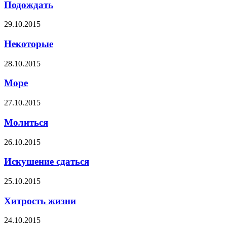
Подождать
29.10.2015
Некоторые
28.10.2015
Море
27.10.2015
Молиться
26.10.2015
Искушение сдаться
25.10.2015
Хитрость жизни
24.10.2015