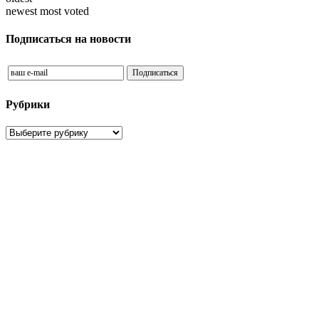
newest
most voted
Подписаться на новости
Рубрики
Рубрики