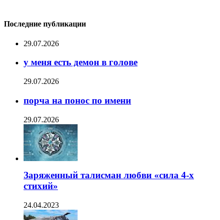
Последние публикации
29.07.2026
у меня есть демон в голове
29.07.2026
порча на понос по имени
29.07.2026
Заряженный талисман любви «сила 4-х
стихий»
24.04.2023