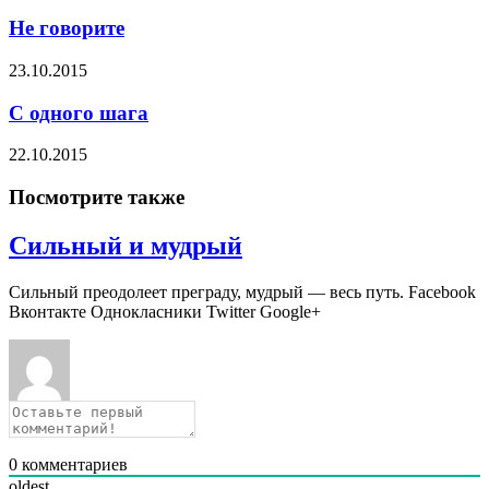
Не говорите
23.10.2015
С одного шага
22.10.2015
Посмотрите также
Сильный и мудрый
Сильный преодолеет преграду, мудрый — весь путь. Facebook
Вконтакте Однокласники Twitter Google+
0
комментариев
oldest