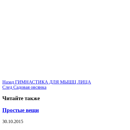
Назад
ГИМНАСТИКА ДЛЯ МЫШЦ ЛИЦА
След
Садовая овсянка
Читайте также
Простые вещи
30.10.2015