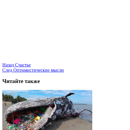
Назад
Счастье
След
Оптимистические мысли
Читайте также