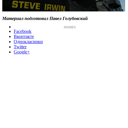
Материал подготовил Павел Голубовский
Facebook
Вконтакте
Однокласники
Twitter
Google+