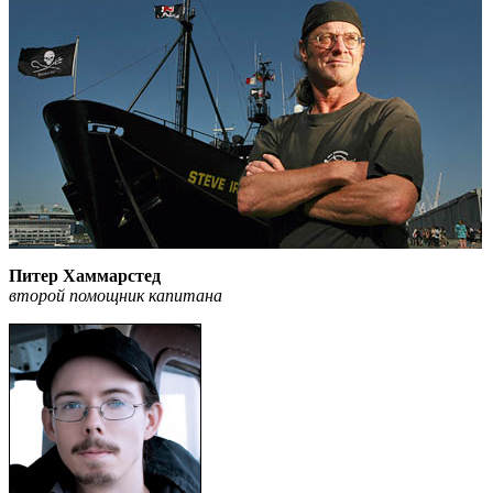
Питер Хаммарстед
второй помощник капитана