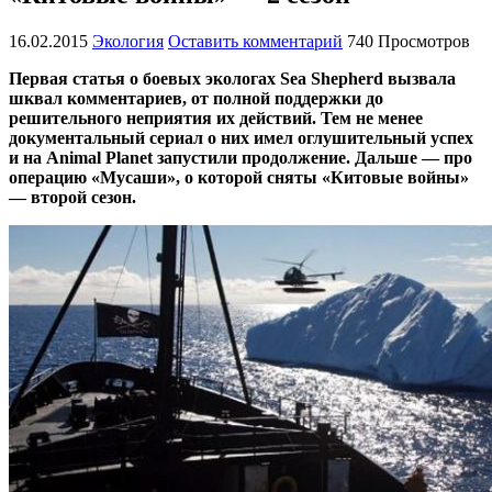
16.02.2015
Экология
Оставить комментарий
740 Просмотров
Первая статья о боевых экологах Sea Shepherd вызвала
шквал комментариев, от полной поддержки до
решительного неприятия их действий. Тем не менее
документальный сериал о них имел оглушительный успех
и на Animal Planet запустили продолжение. Дальше — про
операцию «Мусаши», о которой сняты «Китовые войны»
— второй сезон.