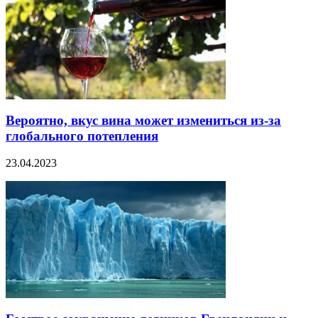
Вероятно, вкус вина может измениться из-за
глобального потепления
23.04.2023