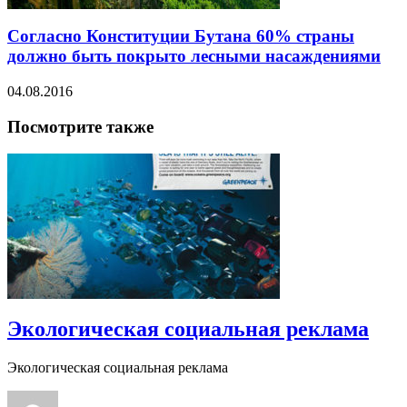
Согласно Конституции Бутана 60% страны
должно быть покрыто лесными насаждениями
04.08.2016
Посмотрите также
Экологическая социальная реклама
Экологическая социальная реклама