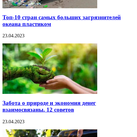
Топ-10 стран самых больших загрязнителей
океана пластиком
23.04.2023
Забота о природе и экономия денег
взаимосвязаны. 12 советов
23.04.2023