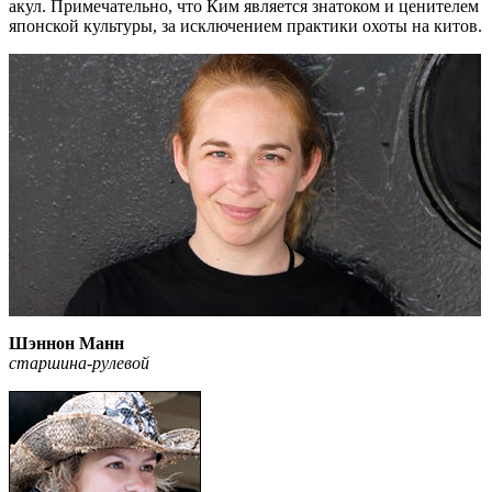
акул. Примечательно, что Ким является знатоком и ценителем
японской культуры, за исключением практики охоты на китов.
Шэннон Манн
старшина-рулевой