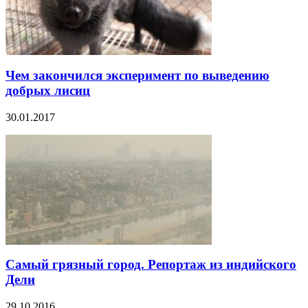
Чем закончился эксперимент по выведению
добрых лисиц
30.01.2017
Самый грязный город. Репортаж из индийского
Дели
29.10.2016