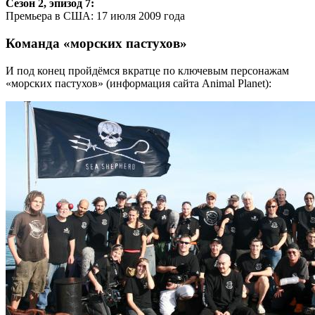
Сезон 2, эпизод 7:
Премьера в США: 17 июля 2009 года
Команда «морских пастухов»
И под конец пройдёмся вкратце по ключевым персонажам
«морских пастухов» (информация сайта Animal Planet):