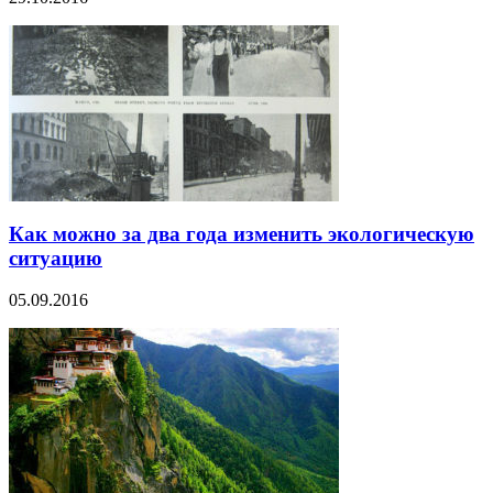
Как можно за два года изменить экологическую
ситуацию
05.09.2016