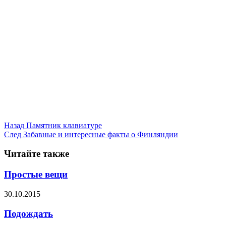
Назад
Памятник клавиатуре
След
Забавные и интересные факты о Финляндии
Читайте также
Простые вещи
30.10.2015
Подождать