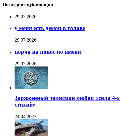
Последние публикации
29.07.2026
у меня есть демон в голове
29.07.2026
порча на понос по имени
29.07.2026
Заряженный талисман любви «сила 4-х
стихий»
24.04.2023