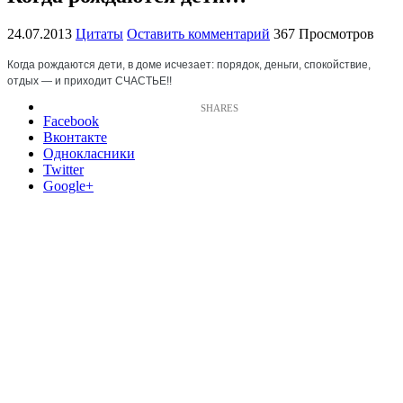
24.07.2013
Цитаты
Оставить комментарий
367 Просмотров
Когда рождаются дети, в доме исчезает: порядок, деньги, спокойствие,
отдых — и приходит СЧАСТЬЕ!!
Facebook
Вконтакте
Однокласники
Twitter
Google+