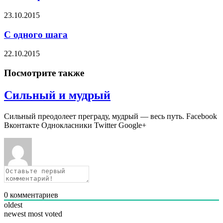
23.10.2015
С одного шага
22.10.2015
Посмотрите также
Сильный и мудрый
Сильный преодолеет преграду, мудрый — весь путь. Facebook
Вконтакте Однокласники Twitter Google+
0
комментариев
oldest
newest
most voted