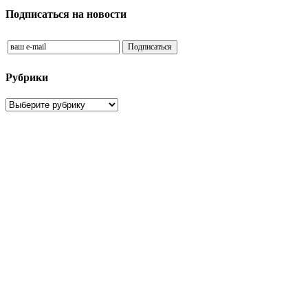
Подписаться на новости
Рубрики
Рубрики