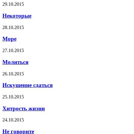
29.10.2015
Некоторые
28.10.2015
Море
27.10.2015
Молиться
26.10.2015
Искушение сдаться
25.10.2015
Хитрость жизни
24.10.2015
Не говорите