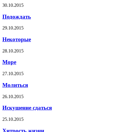
30.10.2015
Подождать
29.10.2015
Некоторые
28.10.2015
Море
27.10.2015
Молиться
26.10.2015
Искушение сдаться
25.10.2015
Хитрость жизни