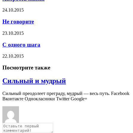
24.10.2015
Не говорите
23.10.2015
С одного шага
22.10.2015
Посмотрите также
Сильный и мудрый
Сильный преодолеет преграду, мудрый — весь путь. Facebook
Вконтакте Однокласники Twitter Google+