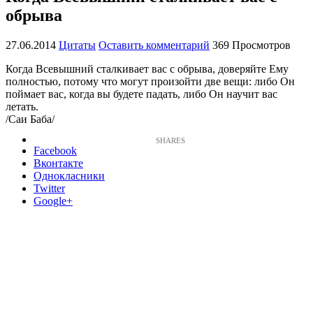
обрыва
27.06.2014
Цитаты
Оставить комментарий
369 Просмотров
Когда Всевышний сталкивает вас с обрыва, доверяйте Ему
полностью, потому что могут произойти две вещи: либо Он
поймает вас, когда вы будете падать, либо Он научит вас
летать.
/Саи Баба/
Facebook
Вконтакте
Однокласники
Twitter
Google+