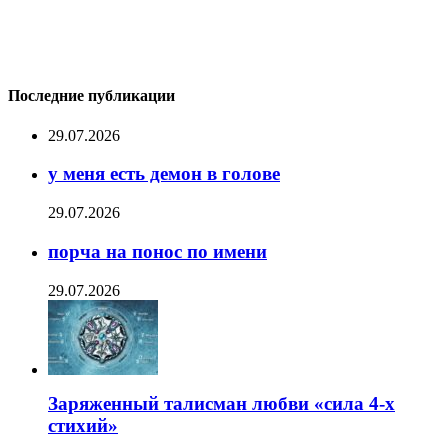
Последние публикации
29.07.2026
у меня есть демон в голове
29.07.2026
порча на понос по имени
29.07.2026
Заряженный талисман любви «сила 4-х
стихий»