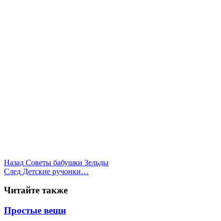
Назад
Советы бабушки Зельды
След
Детские ручонки…
Читайте также
Простые вещи