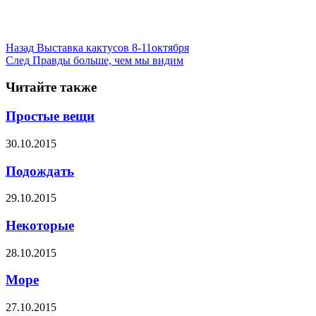
Назад
Выставка кактусов 8-11октября
След
Правды больше, чем мы видим
Читайте также
Простые вещи
30.10.2015
Подождать
29.10.2015
Некоторые
28.10.2015
Море
27.10.2015