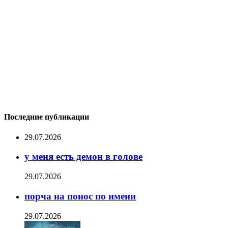
Последние публикации
29.07.2026
у меня есть демон в голове
29.07.2026
порча на понос по имени
29.07.2026