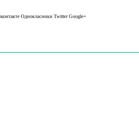
Вконтакте Однокласники Twitter Google+