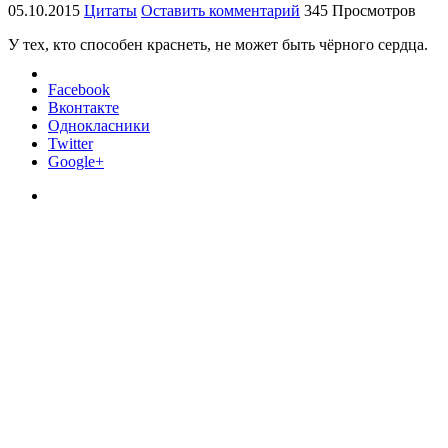
05.10.2015
Цитаты
Оставить комментарий
345 Просмотров
У тех, кто способен краснеть, не может быть чёрного сердца.
Facebook
Вконтакте
Однокласники
Twitter
Google+