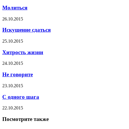
Молиться
26.10.2015
Искушение сдаться
25.10.2015
Хитрость жизни
24.10.2015
Не говорите
23.10.2015
С одного шага
22.10.2015
Посмотрите также