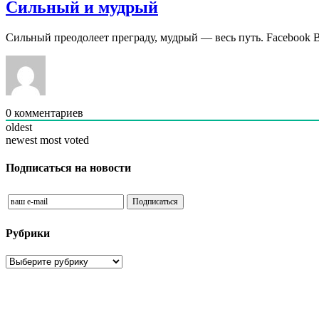
Сильный и мудрый
Сильный преодолеет преграду, мудрый — весь путь. Facebook 
0
комментариев
oldest
newest
most voted
Подписаться на новости
Рубрики
Рубрики