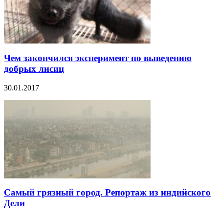
Чем закончился эксперимент по выведению
добрых лисиц
30.01.2017
Самый грязный город. Репортаж из индийского
Дели