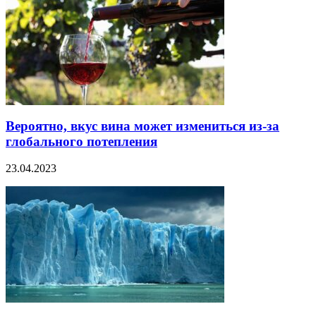
Вероятно, вкус вина может измениться из-за
глобального потепления
23.04.2023