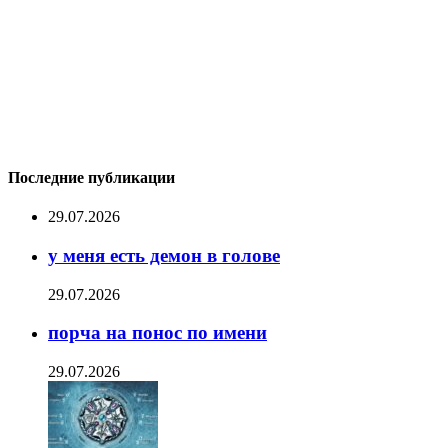
Последние публикации
29.07.2026
у меня есть демон в голове
29.07.2026
порча на понос по имени
29.07.2026