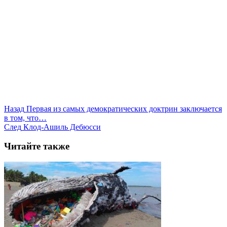
Назад
Первая из самых демократических доктрин заключается
в том, что…
След
Клод-Ашиль Дебюсси
Читайте также