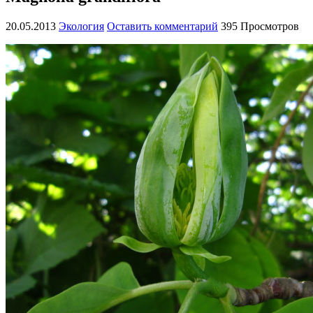
20.05.2013
Экология
Оставить комментарий
395 Просмотров