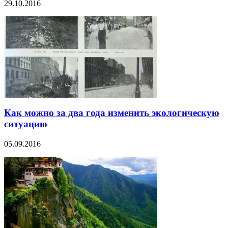
29.10.2016
Как можно за два года изменить экологическую
ситуацию
05.09.2016