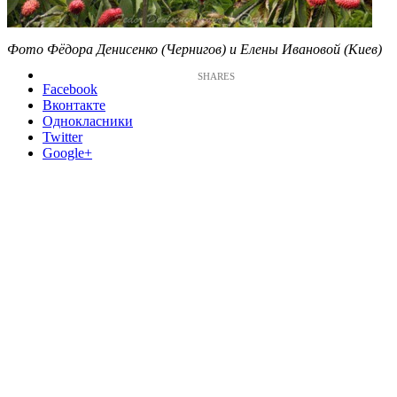
Фото Фёдора Денисенко (Чернигов) и Елены Ивановой (Киев)
Facebook
Вконтакте
Однокласники
Twitter
Google+