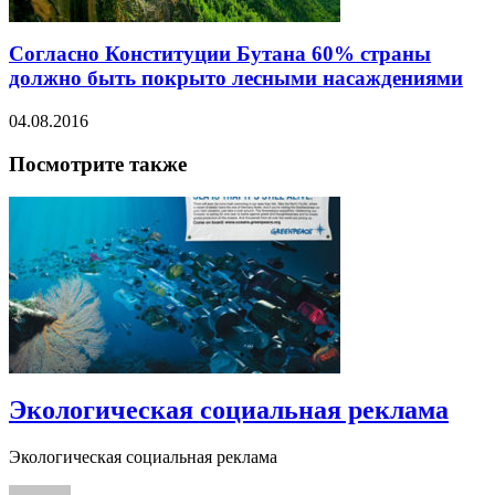
Согласно Конституции Бутана 60% страны
должно быть покрыто лесными насаждениями
04.08.2016
Посмотрите также
Экологическая социальная реклама
Экологическая социальная реклама