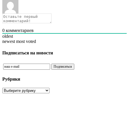
0
комментариев
oldest
newest
most voted
Подписаться на новости
Рубрики
Рубрики