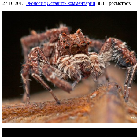
27.10.2013
Экология
Оставить комментарий
388 Просмотров