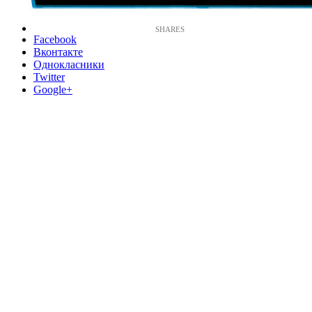
Facebook
Вконтакте
Однокласники
Twitter
Google+