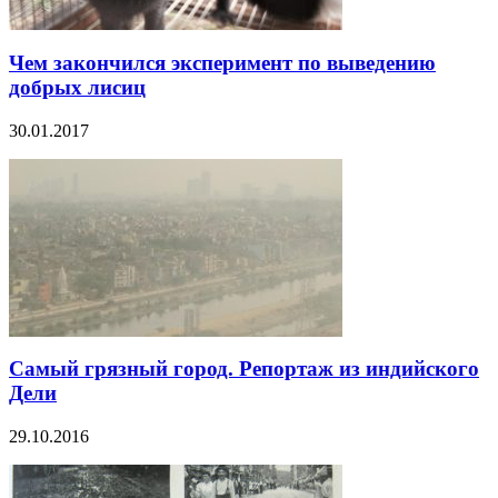
Чем закончился эксперимент по выведению
добрых лисиц
30.01.2017
Самый грязный город. Репортаж из индийского
Дели
29.10.2016