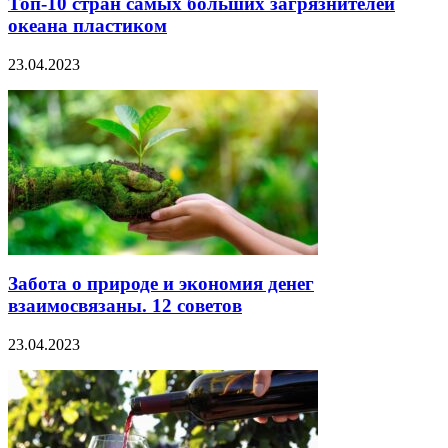
Топ-10 стран самых больших загрязнителей
океана пластиком
23.04.2023
Забота о природе и экономия денег
взаимосвязаны. 12 советов
23.04.2023