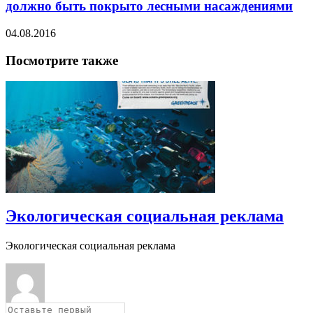
должно быть покрыто лесными насаждениями
04.08.2016
Посмотрите также
Экологическая социальная реклама
Экологическая социальная реклама