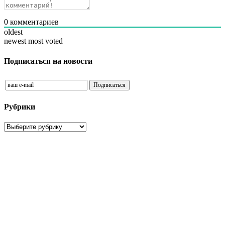
0
комментариев
oldest
newest
most voted
Подписаться на новости
Рубрики
Рубрики