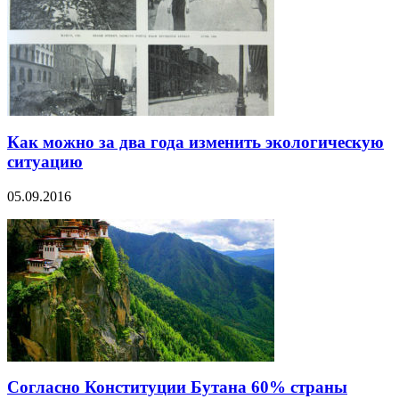
Как можно за два года изменить экологическую
ситуацию
05.09.2016
Согласно Конституции Бутана 60% страны