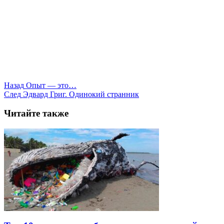
Назад
Опыт — это…
След
Эдвард Григ. Одинокий странник
Читайте также