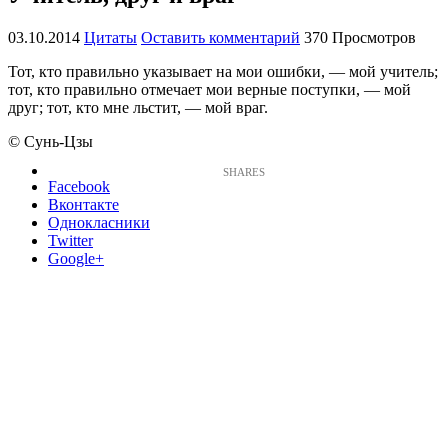
03.10.2014
Цитаты
Оставить комментарий
370 Просмотров
Тот, кто правильно указывает на мои ошибки, — мой учитель;
тот, кто правильно отмечает мои верные поступки, — мой
друг; тот, кто мне льстит, — мой враг.
© Сунь-Цзы
Facebook
Вконтакте
Однокласники
Twitter
Google+