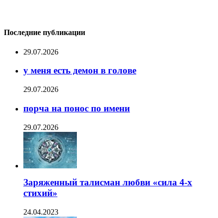
Последние публикации
29.07.2026
у меня есть демон в голове
29.07.2026
порча на понос по имени
29.07.2026
Заряженный талисман любви «сила 4-х
стихий»
24.04.2023