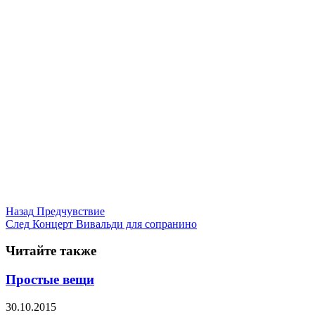
Назад
Предчувствие
След
Концерт Вивальди для сопранино
Читайте также
Простые вещи
30.10.2015