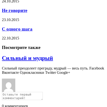
24.10.2015
Не говорите
23.10.2015
С одного шага
22.10.2015
Посмотрите также
Сильный и мудрый
Сильный преодолеет преграду, мудрый — весь путь. Facebook
Вконтакте Однокласники Twitter Google+
0
комментариев