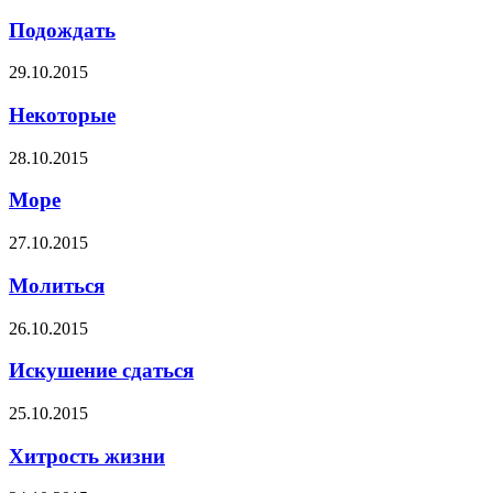
Подождать
29.10.2015
Некоторые
28.10.2015
Море
27.10.2015
Молиться
26.10.2015
Искушение сдаться
25.10.2015
Хитрость жизни