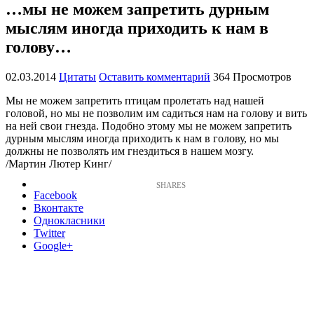
…мы не можем запретить дурным
мыслям иногда приходить к нам в
голову…
02.03.2014
Цитаты
Оставить комментарий
364 Просмотров
Мы не можем запретить птицам пролетать над нашей
головой, но мы не позволим им садиться нам на голову и вить
на ней свои гнезда. Подобно этому мы не можем запретить
дурным мыслям иногда приходить к нам в голову, но мы
должны не позволять им гнездиться в нашем мозгу.
/Мартин Лютер Кинг/
Facebook
Вконтакте
Однокласники
Twitter
Google+