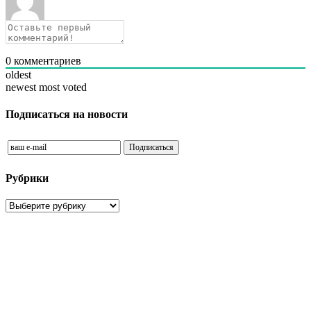
0
комментариев
oldest
newest
most voted
Подписаться на новости
Рубрики
Рубрики