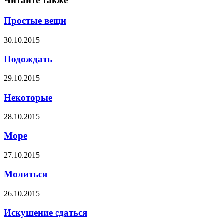
Читайте также
Простые вещи
30.10.2015
Подождать
29.10.2015
Некоторые
28.10.2015
Море
27.10.2015
Молиться
26.10.2015
Искушение сдаться