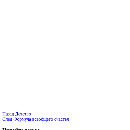
Назад
Детство
След
Формула всеобщего счастья