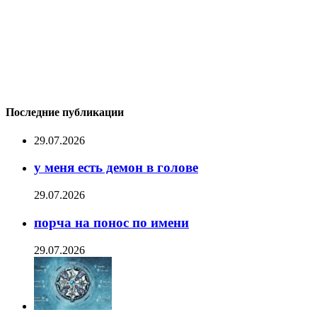
Последние публикации
29.07.2026
у меня есть демон в голове
29.07.2026
порча на понос по имени
29.07.2026