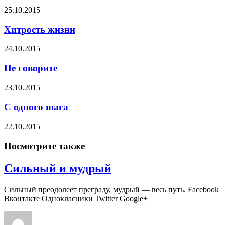
25.10.2015
Хитрость жизни
24.10.2015
Не говорите
23.10.2015
С одного шага
22.10.2015
Посмотрите также
Сильный и мудрый
Сильный преодолеет преграду, мудрый — весь путь. Facebook
Вконтакте Однокласники Twitter Google+