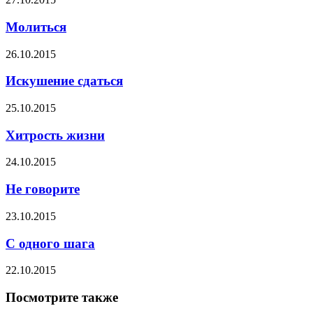
Молиться
26.10.2015
Искушение сдаться
25.10.2015
Хитрость жизни
24.10.2015
Не говорите
23.10.2015
С одного шага
22.10.2015
Посмотрите также