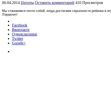
06.04.2014
Цитаты
Оставить комментарий
410 Просмотров
Мы становимся почти собой, когда достигаем серьезности ребенка в иг
/Гераклит/
Facebook
Вконтакте
Однокласники
Twitter
Google+