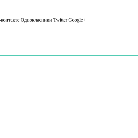
Вконтакте Однокласники Twitter Google+