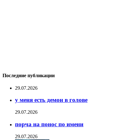
Последние публикации
29.07.2026
у меня есть демон в голове
29.07.2026
порча на понос по имени
29.07.2026