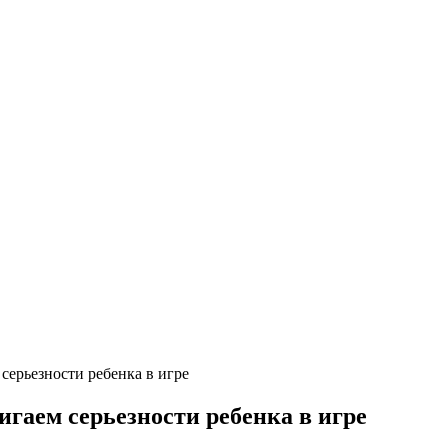
серьезности ребенка в игре
игаем серьезности ребенка в игре