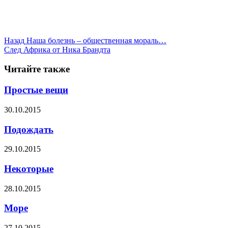
Назад
Наша болезнь – общественная мораль…
След
Африка от Ника Брандта
Читайте также
Простые вещи
30.10.2015
Подождать
29.10.2015
Некоторые
28.10.2015
Море
27.10.2015