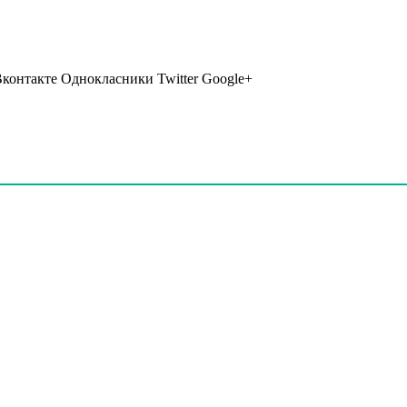
Вконтакте Однокласники Twitter Google+