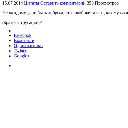
15.07.2014
Цитаты
Оставить комментарий
353 Просмотров
Не каждому дано быть добрым, это такой же талант, как музык
/Братья Стругацкие/
Facebook
Вконтакте
Однокласники
Twitter
Google+