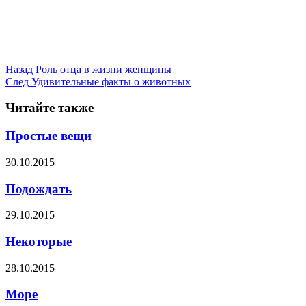
Назад
Роль отца в жизни женщины
След
Удивительные факты о животных
Читайте также
Простые вещи
30.10.2015
Подождать
29.10.2015
Некоторые
28.10.2015
Море