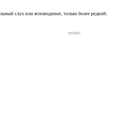
альный слух или ясновидение, только более редкий.