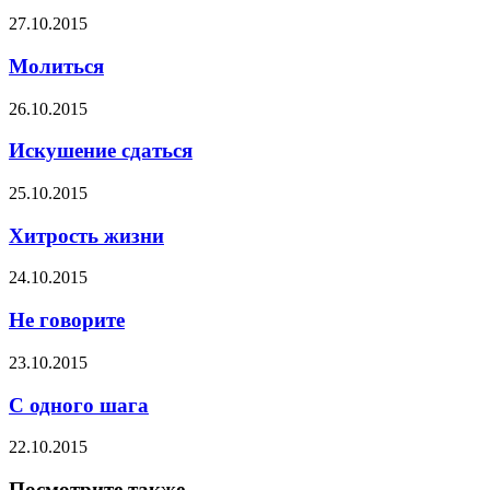
27.10.2015
Молиться
26.10.2015
Искушение сдаться
25.10.2015
Хитрость жизни
24.10.2015
Не говорите
23.10.2015
С одного шага
22.10.2015
Посмотрите также