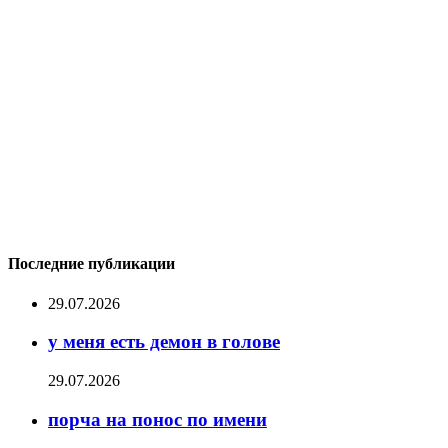
Последние публикации
29.07.2026
у меня есть демон в голове
29.07.2026
порча на понос по имени