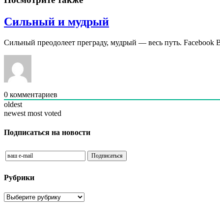
Сильный и мудрый
Сильный преодолеет преграду, мудрый — весь путь. Facebook 
0
комментариев
oldest
newest
most voted
Подписаться на новости
Рубрики
Рубрики