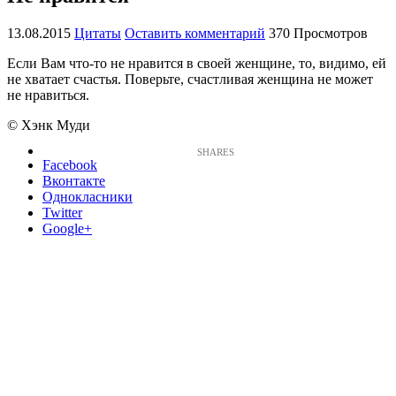
13.08.2015
Цитаты
Оставить комментарий
370 Просмотров
Если Вам что-то не нравится в своей женщине, то, видимо, ей
не хватает счастья. Поверьте, счастливая женщина не может
не нравиться.
© Хэнк Муди
Facebook
Вконтакте
Однокласники
Twitter
Google+