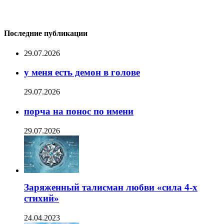
Последние публикации
29.07.2026
у меня есть демон в голове
29.07.2026
порча на понос по имени
29.07.2026
Заряженный талисман любви «сила 4-х
стихий»
24.04.2023