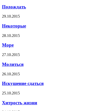
Подождать
29.10.2015
Некоторые
28.10.2015
Море
27.10.2015
Молиться
26.10.2015
Искушение сдаться
25.10.2015
Хитрость жизни