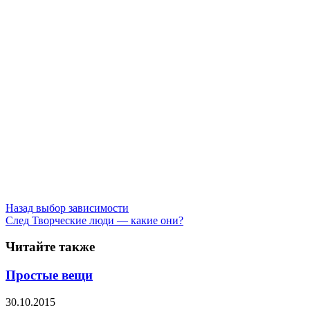
Назад
выбор зависимости
След
Творческие люди — какие они?
Читайте также
Простые вещи
30.10.2015