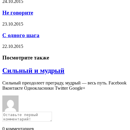
24.10.2015
Не говорите
23.10.2015
С одного шага
22.10.2015
Посмотрите также
Сильный и мудрый
Сильный преодолеет преграду, мудрый — весь путь. Facebook
Вконтакте Однокласники Twitter Google+
0
комментариев