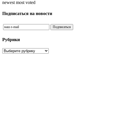
newest
most voted
Подписаться на новости
Рубрики
Рубрики