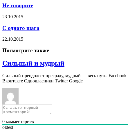
Не говорите
23.10.2015
С одного шага
22.10.2015
Посмотрите также
Сильный и мудрый
Сильный преодолеет преграду, мудрый — весь путь. Facebook
Вконтакте Однокласники Twitter Google+
0
комментариев
oldest