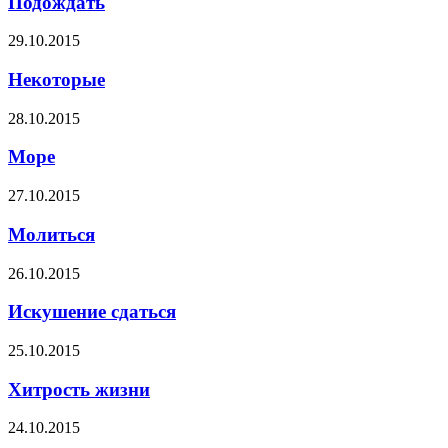
Подождать
29.10.2015
Некоторые
28.10.2015
Море
27.10.2015
Молиться
26.10.2015
Искушение сдаться
25.10.2015
Хитрость жизни
24.10.2015