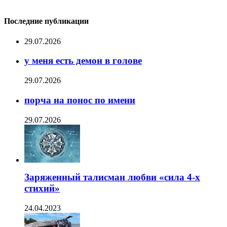
Последние публикации
29.07.2026
у меня есть демон в голове
29.07.2026
порча на понос по имени
29.07.2026
Заряженный талисман любви «сила 4-х
стихий»
24.04.2023