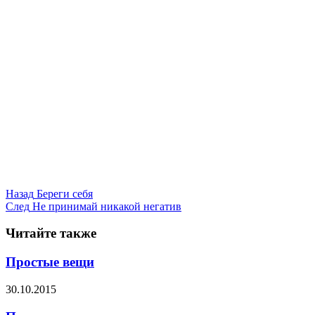
Назад
Береги себя
След
Не принимай никакой негатив
Читайте также
Простые вещи
30.10.2015