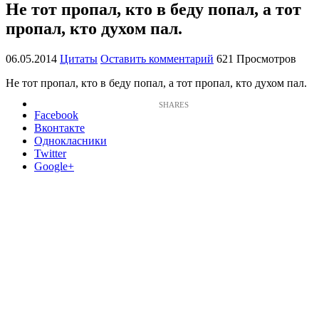
Не тот пропал, кто в беду попал, а тот
пропал, кто духом пал.
06.05.2014
Цитаты
Оставить комментарий
621 Просмотров
Не тот пропал, кто в беду попал, а тот пропал, кто духом пал.
Facebook
Вконтакте
Однокласники
Twitter
Google+