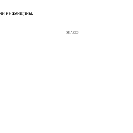
они не женщины.