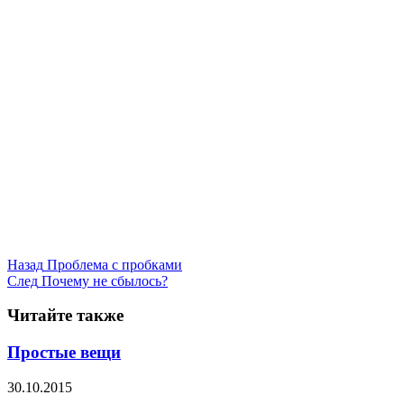
Назад
Проблема с пробками
След
Почему не сбылось?
Читайте также
Простые вещи
30.10.2015