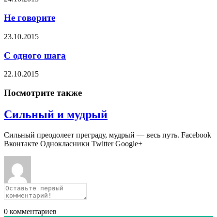
Не говорите
23.10.2015
С одного шага
22.10.2015
Посмотрите также
Сильный и мудрый
Сильный преодолеет преграду, мудрый — весь путь. Facebook
Вконтакте Однокласники Twitter Google+
0
комментариев