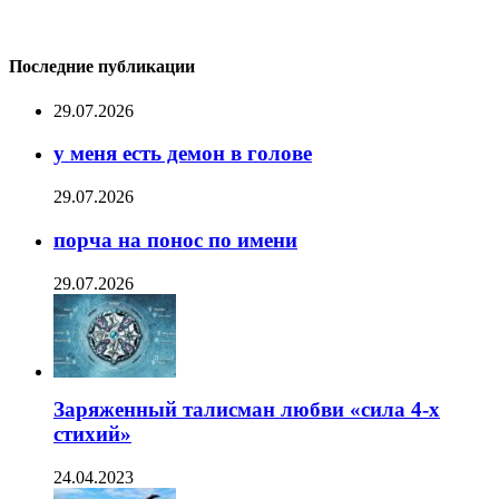
Последние публикации
29.07.2026
у меня есть демон в голове
29.07.2026
порча на понос по имени
29.07.2026
Заряженный талисман любви «сила 4-х
стихий»
24.04.2023