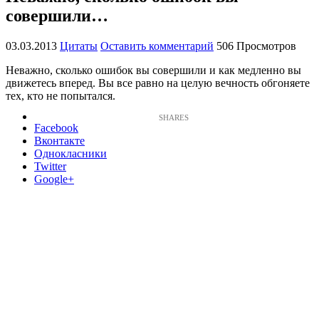
совершили…
03.03.2013
Цитаты
Оставить комментарий
506 Просмотров
Неважно, сколько ошибок вы совершили и как медленно вы
движетесь вперед. Вы все равно на целую вечность обгоняете
тех, кто не попытался.
Facebook
Вконтакте
Однокласники
Twitter
Google+