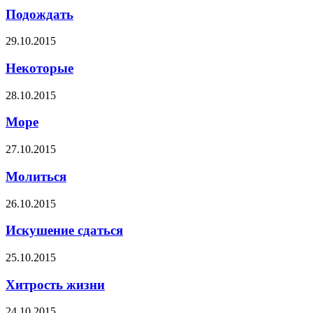
Подождать
29.10.2015
Некоторые
28.10.2015
Море
27.10.2015
Молиться
26.10.2015
Искушение сдаться
25.10.2015
Хитрость жизни
24.10.2015