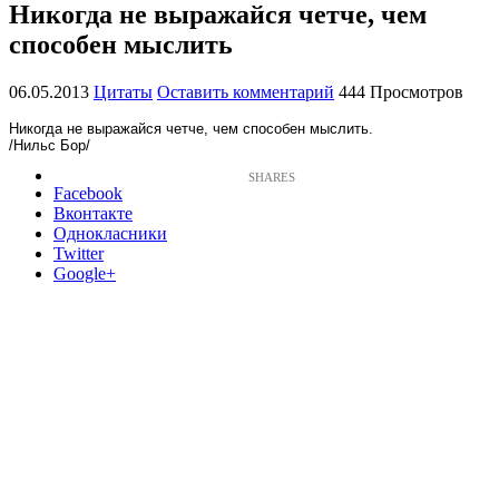
Никогда не выражайся четче, чем
способен мыслить
06.05.2013
Цитаты
Оставить комментарий
444 Просмотров
Никогда не выражайся четче, чем способен мыслить.
/Нильс Бор/
Facebook
Вконтакте
Однокласники
Twitter
Google+