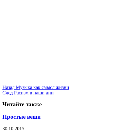
Назад
Музыка как смысл жизни
След
Расизм в наши дни
Читайте также
Простые вещи
30.10.2015