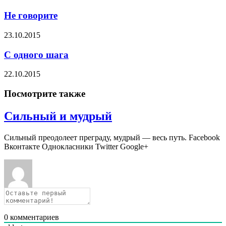
Не говорите
23.10.2015
С одного шага
22.10.2015
Посмотрите также
Сильный и мудрый
Сильный преодолеет преграду, мудрый — весь путь. Facebook
Вконтакте Однокласники Twitter Google+
0
комментариев