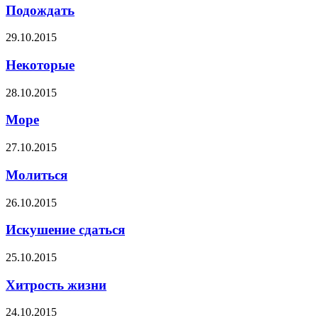
Подождать
29.10.2015
Некоторые
28.10.2015
Море
27.10.2015
Молиться
26.10.2015
Искушение сдаться
25.10.2015
Хитрость жизни
24.10.2015