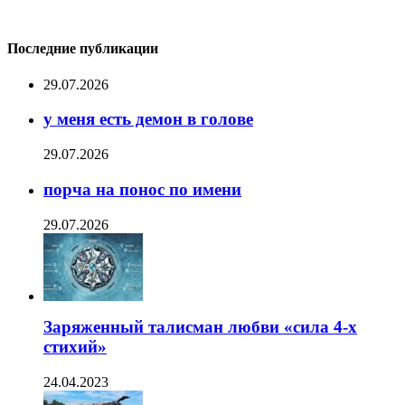
Последние публикации
29.07.2026
у меня есть демон в голове
29.07.2026
порча на понос по имени
29.07.2026
Заряженный талисман любви «сила 4-х
стихий»
24.04.2023