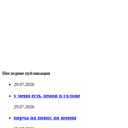
Последние публикации
29.07.2026
у меня есть демон в голове
29.07.2026
порча на понос по имени