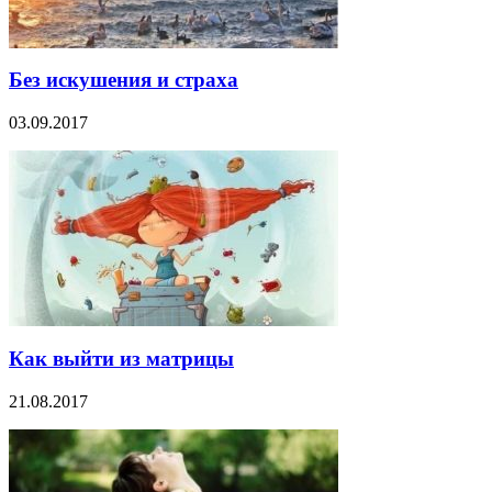
Без искушения и страха
03.09.2017
Как выйти из матрицы
21.08.2017