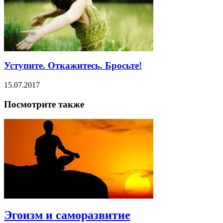
Уступите. Откажитесь. Бросьте!
15.07.2017
Посмотрите также
Эгоизм и саморазвитие