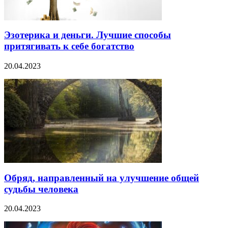
Эзотерика и деньги. Лучшие способы
притягивать к себе богатство
20.04.2023
Обряд, направленный на улучшение общей
судьбы человека
20.04.2023