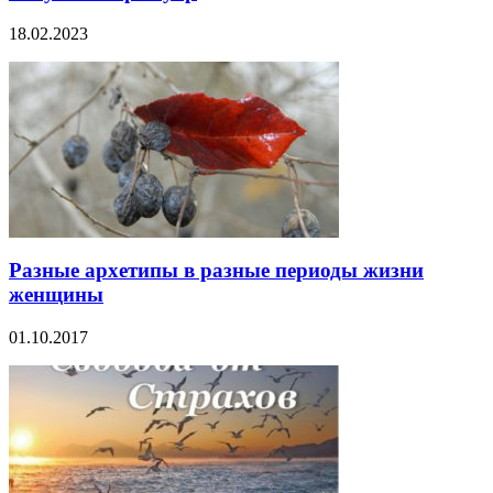
18.02.2023
Разные архетипы в разные периоды жизни
женщины
01.10.2017