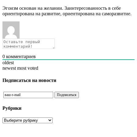
Эгоизм основан на желании. Заинтересованность в себе
ориентирована на развитие, ориентирована на саморазвитие.
0
комментариев
oldest
newest
most voted
Подписаться на новости
Рубрики
Рубрики