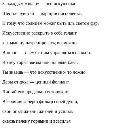
За каждым «знаю» — эго искушенья.
Шестое чувство — дар приспособленья.
К тому, что солнцем может быть иль светом фар.
Искусственно раскрыть в себе талант,
как мышцу натренировать, возможно.
Вопрос — зачем? с ним управляться сложно.
Во лбу горит звезда иль пошлый бант.
Ты знаешь — что искусственно- то ложно.
Дары от духа — ценный фолиант.
Листай его предельно осторожно.
Все «видят» через фильтр своей души,
свой опыт жизни, жизней и усилья.
сквозь пелену гордыни и всесилья