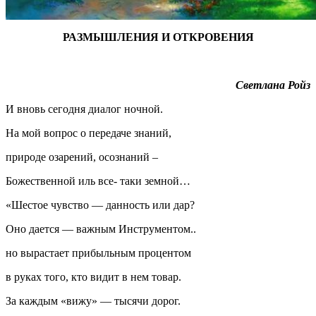
РАЗМЫШЛЕНИЯ И ОТКРОВЕНИЯ
Светлана Ройз
И вновь сегодня диалог ночной.
На мой вопрос о передаче знаний,
природе озарений, осознаний –
Божественной иль все- таки земной…
«Шестое чувство — данность или дар?
Оно дается — важным Инструментом..
но вырастает прибыльным процентом
в руках того, кто видит в нем товар.
За каждым «вижу» — тысячи дорог.