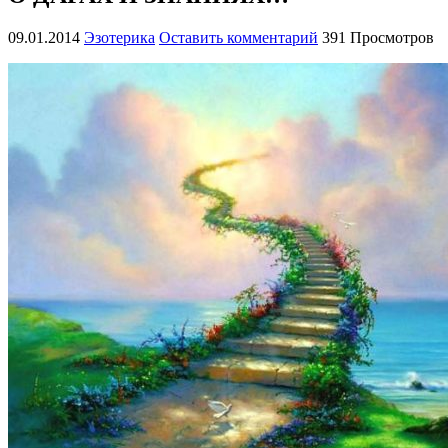
09.01.2014
Эзотерика
Оставить комментарий
391 Просмотров