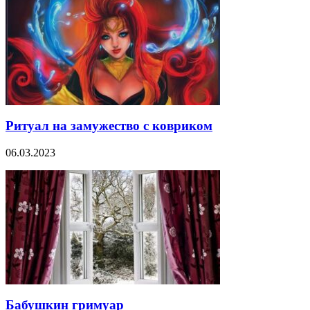
Ритуал на замужество с ковриком
06.03.2023
Бабушкин гримуар