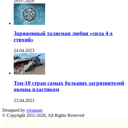
29.07.2026
Заряженный талисман любви «сила 4-х
стихий»
24.04.2023
Топ-10 стран самых больших загрязнителей
океана пластиком
23.04.2023
Designed by
vivapage
© Copyright 2011-2026, All Rights Reserved