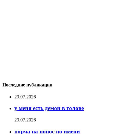
Последние публикации
29.07.2026
у меня есть демон в голове
29.07.2026
порча на понос по имени