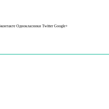
Вконтакте Однокласники Twitter Google+