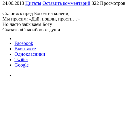
24.06.2013
Цитаты
Оставить комментарий
322 Просмотров
Склонясь пред Богом на колени,
Мы просим: «Дай, пошли, прости…»
Но часто забываем Богу
Сказать «Спасибо» от души.
Facebook
Вконтакте
Однокласники
Twitter
Google+