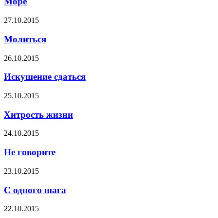
Море
27.10.2015
Молиться
26.10.2015
Искушение сдаться
25.10.2015
Хитрость жизни
24.10.2015
Не говорите
23.10.2015
С одного шага
22.10.2015