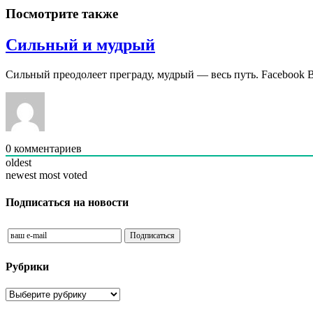
Посмотрите также
Сильный и мудрый
Сильный преодолеет преграду, мудрый — весь путь. Facebook 
0
комментариев
oldest
newest
most voted
Подписаться на новости
Рубрики
Рубрики