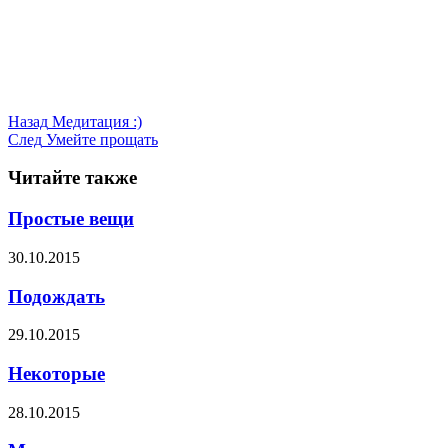
Назад
Медитация :)
След
Умейте прощать
Читайте также
Простые вещи
30.10.2015
Подождать
29.10.2015
Некоторые
28.10.2015