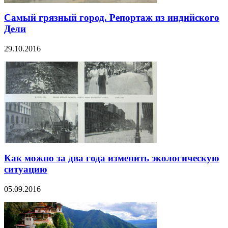
Самый грязный город. Репортаж из индийского
Дели
29.10.2016
Как можно за два года изменить экологическую
ситуацию
05.09.2016