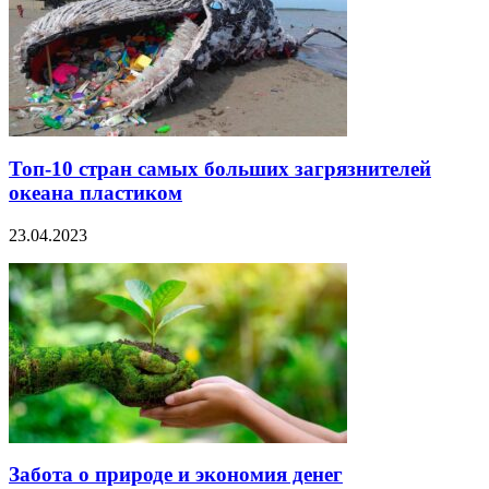
Топ-10 стран самых больших загрязнителей
океана пластиком
23.04.2023
Забота о природе и экономия денег