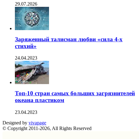
29.07.2026
Заряженный талисман любви «сила 4-х
стихий»
24.04.2023
Топ-10 стран самых больших загрязнителей
океана пластиком
23.04.2023
Designed by
vivapage
© Copyright 2011-2026, All Rights Reserved