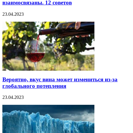
взаимосвязаны. 12 советов
23.04.2023
Вероятно, вкус вина может измениться из-за
глобального потепления
23.04.2023