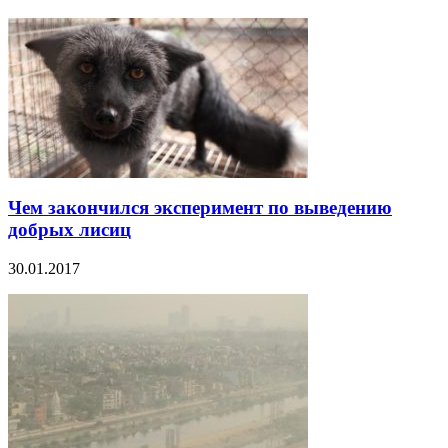
Чем закончился эксперимент по выведению
добрых лисиц
30.01.2017