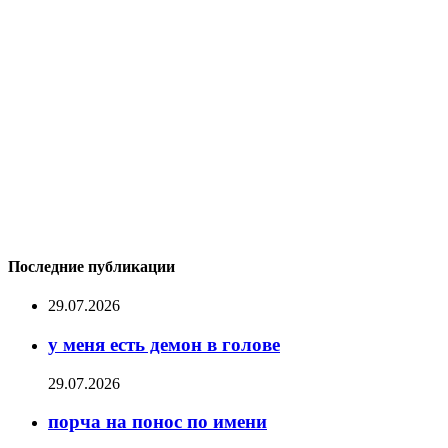
Последние публикации
29.07.2026
у меня есть демон в голове
29.07.2026
порча на понос по имени