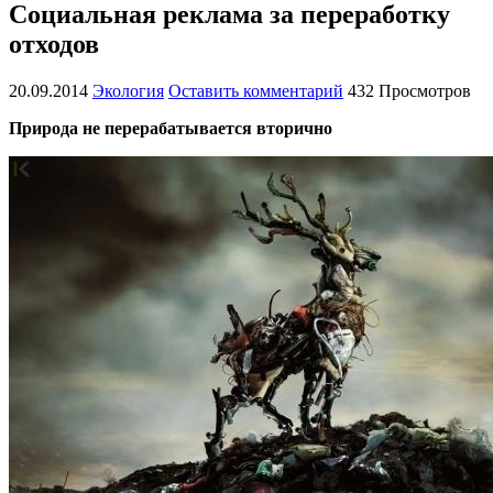
Социальная реклама за переработку
отходов
20.09.2014
Экология
Оставить комментарий
432 Просмотров
Природа не перерабатывается вторично