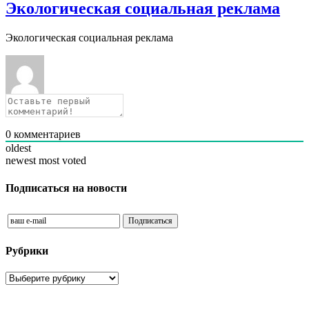
Экологическая социальная реклама
Экологическая социальная реклама
0
комментариев
oldest
newest
most voted
Подписаться на новости
Рубрики
Рубрики