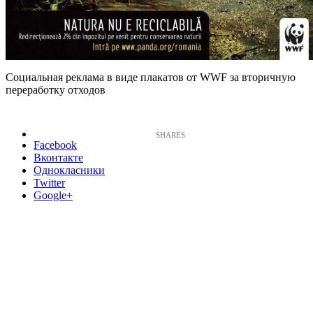
Социальная реклама в виде плакатов от WWF за вторичную
переработку отходов
Facebook
Вконтакте
Однокласники
Twitter
Google+