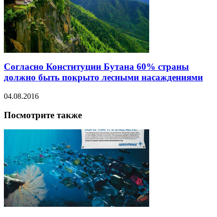
Согласно Конституции Бутана 60% страны
должно быть покрыто лесными насаждениями
04.08.2016
Посмотрите также