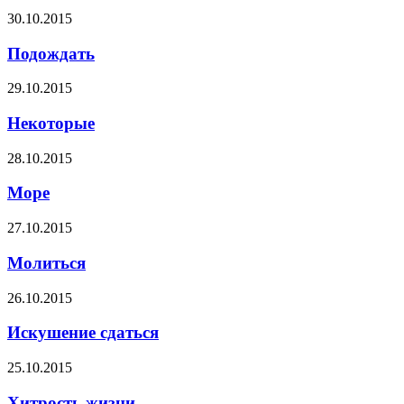
30.10.2015
Подождать
29.10.2015
Некоторые
28.10.2015
Море
27.10.2015
Молиться
26.10.2015
Искушение сдаться
25.10.2015
Хитрость жизни