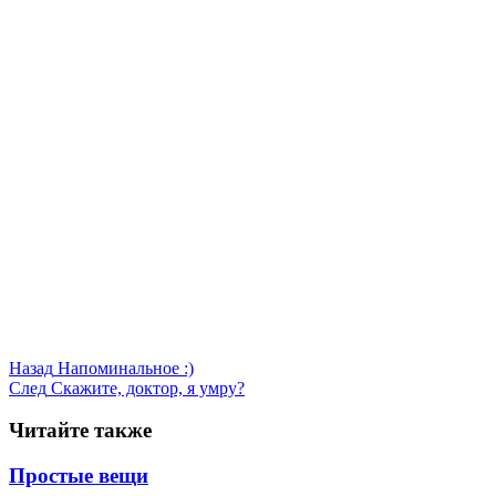
Назад
Напоминальное :)
След
Скажите, доктор, я умру?
Читайте также
Простые вещи