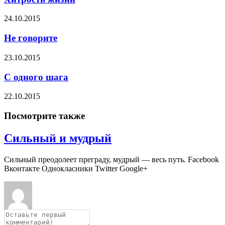
24.10.2015
Не говорите
23.10.2015
С одного шага
22.10.2015
Посмотрите также
Сильный и мудрый
Сильный преодолеет преграду, мудрый — весь путь. Facebook
Вконтакте Однокласники Twitter Google+