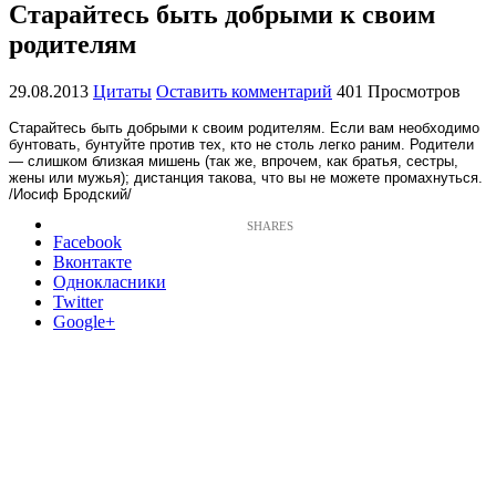
Старайтесь быть добрыми к своим
родителям
29.08.2013
Цитаты
Оставить комментарий
401 Просмотров
Старайтесь быть добрыми к своим родителям. Если вам необходимо
бунтовать, бунтуйте против тех, кто не столь легко раним. Родители
— слишком близкая мишень (так же, впрочем, как братья, сестры,
жены или мужья); дистанция такова, что вы не можете промахнуться.
/Иосиф Бродский/
Facebook
Вконтакте
Однокласники
Twitter
Google+