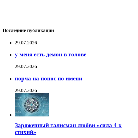
Последние публикации
29.07.2026
у меня есть демон в голове
29.07.2026
порча на понос по имени
29.07.2026
Заряженный талисман любви «сила 4-х
стихий»