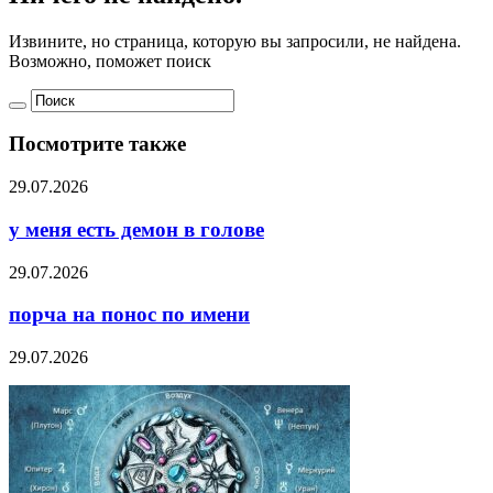
Извините, но страница, которую вы запросили, не найдена.
Возможно, поможет поиск
Посмотрите также
29.07.2026
у меня есть демон в голове
29.07.2026
порча на понос по имени
29.07.2026