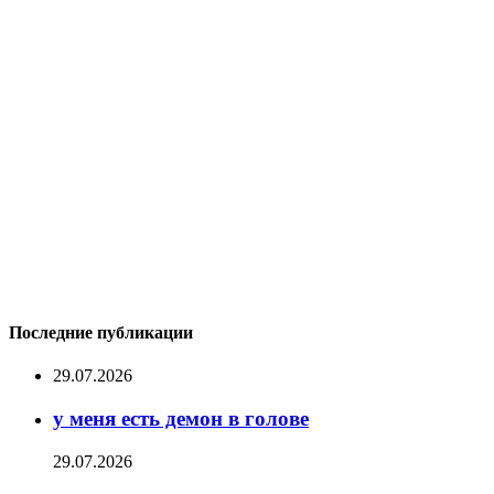
Последние публикации
29.07.2026
у меня есть демон в голове
29.07.2026