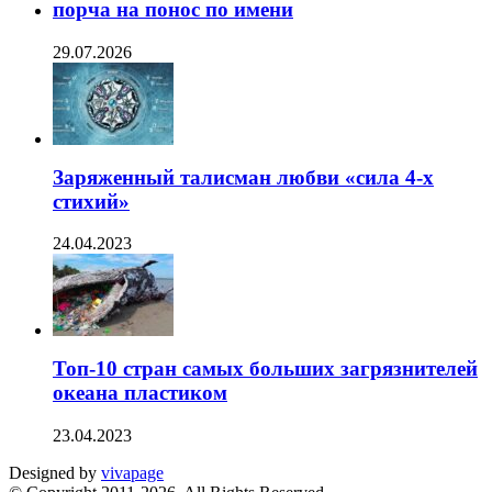
порча на понос по имени
29.07.2026
Заряженный талисман любви «сила 4-х
стихий»
24.04.2023
Топ-10 стран самых больших загрязнителей
океана пластиком
23.04.2023
Designed by
vivapage