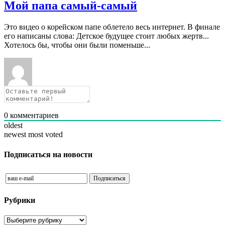
Мой папа самый-самый
Это видео о корейском папе облетело весь интернет. В финале
его написаны слова: Детское будущее стоит любых жертв...
Хотелось бы, чтобы они были поменьше...
0
комментариев
oldest
newest
most voted
Подписаться на новости
Рубрики
Рубрики