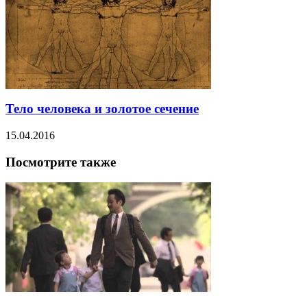
Тело человека и золотое сечение
15.04.2016
Посмотрите также