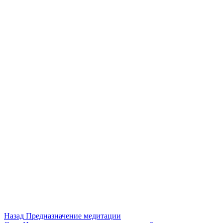
Назад
Предназначение медитации