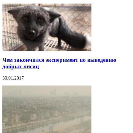
Чем закончился эксперимент по выведению
добрых лисиц
30.01.2017