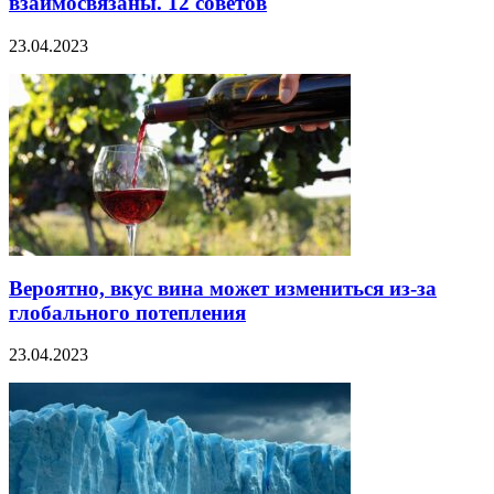
взаимосвязаны. 12 советов
23.04.2023
Вероятно, вкус вина может измениться из-за
глобального потепления
23.04.2023