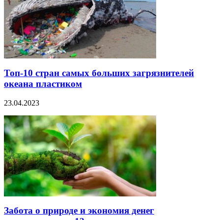
Топ-10 стран самых больших загрязнителей
океана пластиком
23.04.2023
Забота о природе и экономия денег