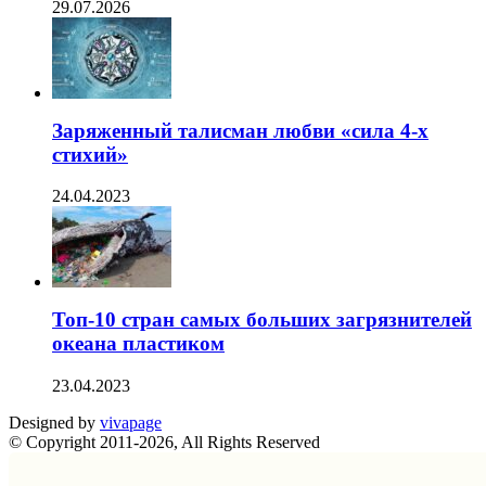
29.07.2026
Заряженный талисман любви «сила 4-х
стихий»
24.04.2023
Топ-10 стран самых больших загрязнителей
океана пластиком
23.04.2023
Designed by
vivapage
© Copyright 2011-2026, All Rights Reserved