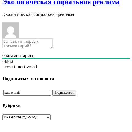
Экологическая социальная реклама
Экологическая социальная реклама
0
комментариев
oldest
newest
most voted
Подписаться на новости
Рубрики
Рубрики