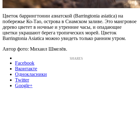
Цветок баррингтонии азиатской (Barringtonia asiatica) на
побережье Ко-Тао, острова в Сиамском заливе. Это мангровое
дерево цветет в ночные и утренние часы, и опадающие
цветки украшают берега тропических морей. Цветок
Barringtonia Asiatica можно увидеть только ранним утром.
Автор фото: Михаил Шмелёв.
Facebook
Вконтакте
Однокласники
Twitter
Google+