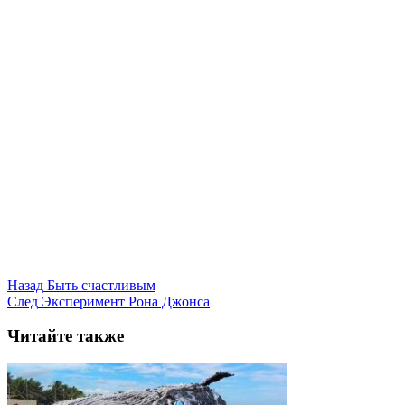
Назад
Быть счастливым
След
Эксперимент Рона Джонса
Читайте также