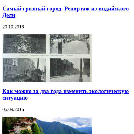
Самый грязный город. Репортаж из индийского
Дели
29.10.2016
Как можно за два года изменить экологическую
ситуацию
05.09.2016