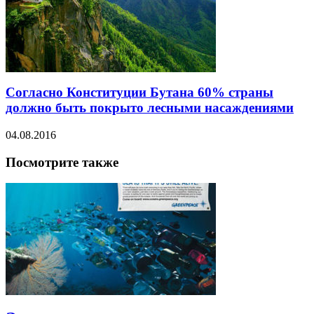
Согласно Конституции Бутана 60% страны
должно быть покрыто лесными насаждениями
04.08.2016
Посмотрите также