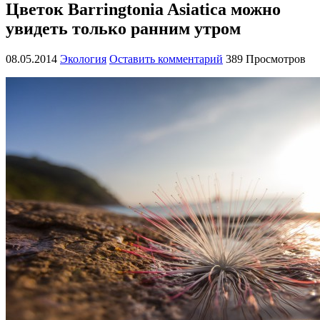
Цветок Barringtonia Asiatica можно
увидеть только ранним утром
08.05.2014
Экология
Оставить комментарий
389 Просмотров