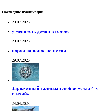
Последние публикации
29.07.2026
у меня есть демон в голове
29.07.2026
порча на понос по имени
29.07.2026
Заряженный талисман любви «сила 4-х
стихий»
24.04.2023