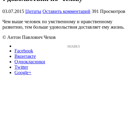
03.07.2015
Цитаты
Оставить комментарий
391 Просмотров
Чем выше человек по умственному и нравственному
развитию, тем больше удовольствия доставляет ему жизнь.
© Антон Павлович Чехов
Facebook
Вконтакте
Однокласники
Twitter
Google+