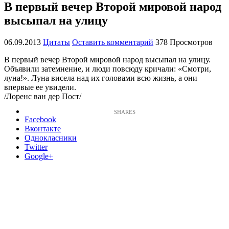
В первый вечер Второй мировой народ
высыпал на улицу
06.09.2013
Цитаты
Оставить комментарий
378 Просмотров
В первый вечер Второй мировой народ высыпал на улицу.
Объявили затемнение, и люди повсюду кричали: «Смотри,
луна!». Луна висела над их головами всю жизнь, а они
впервые ее увидели.
/Лоренс ван дер Пост/
Facebook
Вконтакте
Однокласники
Twitter
Google+