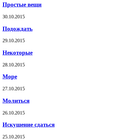
Простые вещи
30.10.2015
Подождать
29.10.2015
Некоторые
28.10.2015
Море
27.10.2015
Молиться
26.10.2015
Искушение сдаться
25.10.2015