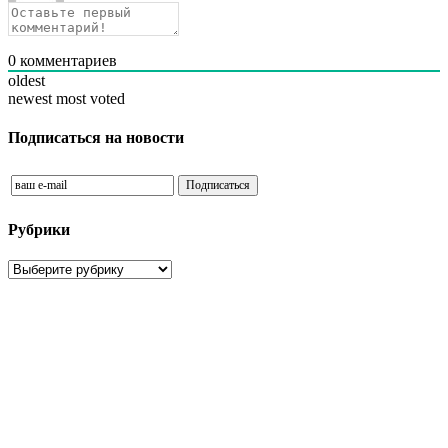
0
комментариев
oldest
newest
most voted
Подписаться на новости
Рубрики
Рубрики