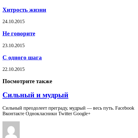
Хитрость жизни
24.10.2015
Не говорите
23.10.2015
С одного шага
22.10.2015
Посмотрите также
Сильный и мудрый
Сильный преодолеет преграду, мудрый — весь путь. Facebook
Вконтакте Однокласники Twitter Google+