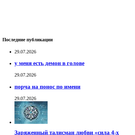
Последние публикации
29.07.2026
у меня есть демон в голове
29.07.2026
порча на понос по имени
29.07.2026
Заряженный талисман любви «сила 4-х