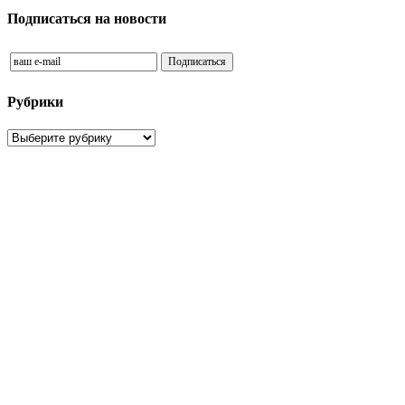
Подписаться на новости
Рубрики
Рубрики