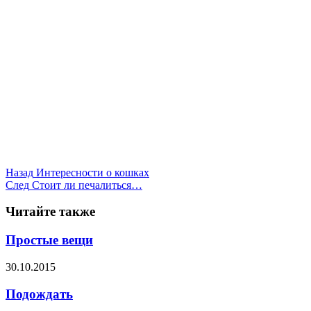
Назад
Интересности о кошках
След
Стоит ли печалиться…
Читайте также
Простые вещи
30.10.2015
Подождать