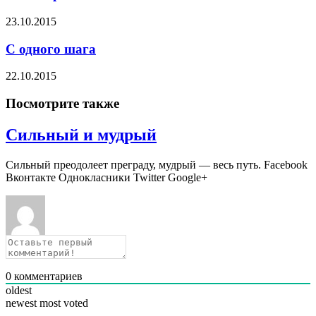
23.10.2015
С одного шага
22.10.2015
Посмотрите также
Сильный и мудрый
Сильный преодолеет преграду, мудрый — весь путь. Facebook
Вконтакте Однокласники Twitter Google+
0
комментариев
oldest
newest
most voted