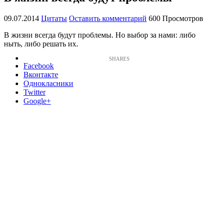
09.07.2014
Цитаты
Оставить комментарий
600 Просмотров
В жизни всегда будут проблемы. Но выбор за нами: либо
ныть, либо решать их.
Facebook
Вконтакте
Однокласники
Twitter
Google+