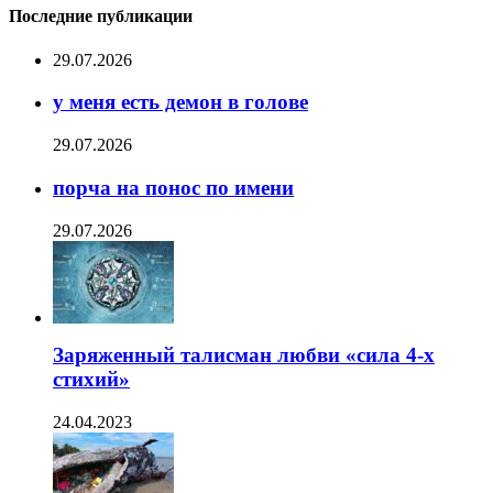
Последние публикации
29.07.2026
у меня есть демон в голове
29.07.2026
порча на понос по имени
29.07.2026
Заряженный талисман любви «сила 4-х
стихий»
24.04.2023