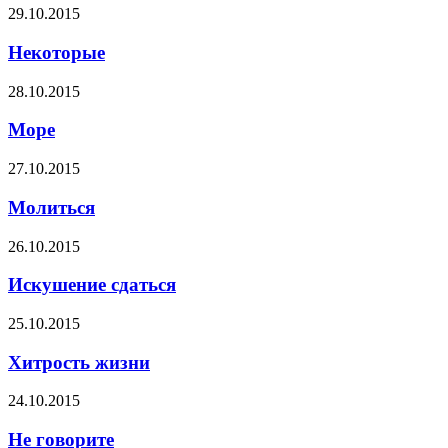
29.10.2015
Некоторые
28.10.2015
Море
27.10.2015
Молиться
26.10.2015
Искушение сдаться
25.10.2015
Хитрость жизни
24.10.2015
Не говорите