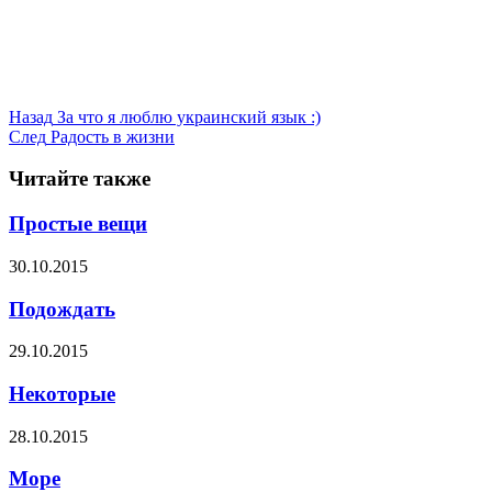
Назад
За что я люблю украинский язык :)
След
Радость в жизни
Читайте также
Простые вещи
30.10.2015
Подождать
29.10.2015
Некоторые
28.10.2015
Море