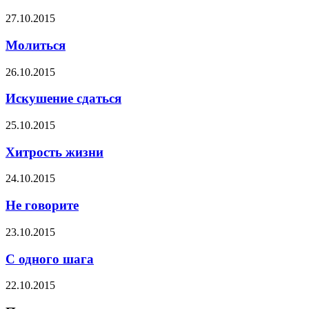
27.10.2015
Молиться
26.10.2015
Искушение сдаться
25.10.2015
Хитрость жизни
24.10.2015
Не говорите
23.10.2015
С одного шага
22.10.2015