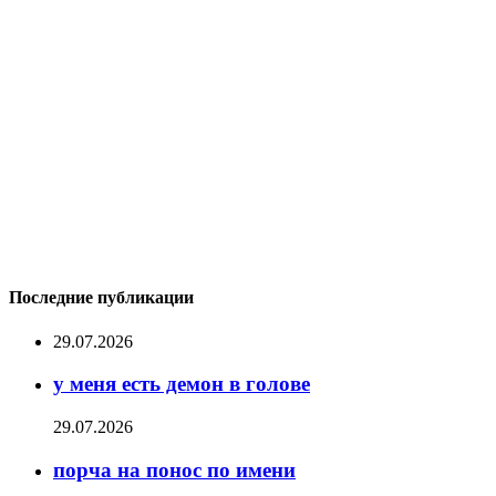
Последние публикации
29.07.2026
у меня есть демон в голове
29.07.2026
порча на понос по имени