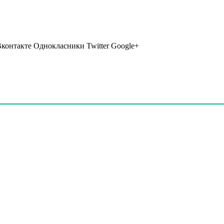
Вконтакте Однокласники Twitter Google+