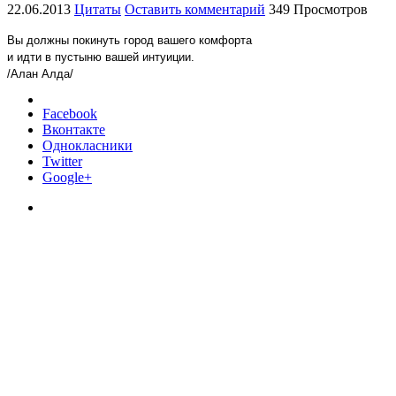
22.06.2013
Цитаты
Оставить комментарий
349 Просмотров
Вы должны покинуть город вашего комфорта
и идти в пустыню вашей интуиции.
/Алан Алда/
Facebook
Вконтакте
Однокласники
Twitter
Google+