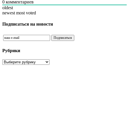
0
комментариев
oldest
newest
most voted
Подписаться на новости
Рубрики
Рубрики