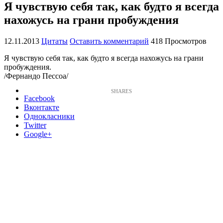
Я чувствую себя так, как будто я всегда
нахожусь на грани пробуждения
12.11.2013
Цитаты
Оставить комментарий
418 Просмотров
Я чувствую себя так, как будто я всегда нахожусь на грани
пробуждения.
/Фернандо Пессоа/
Facebook
Вконтакте
Однокласники
Twitter
Google+