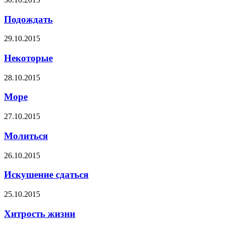
Подождать
29.10.2015
Некоторые
28.10.2015
Море
27.10.2015
Молиться
26.10.2015
Искушение сдаться
25.10.2015
Хитрость жизни