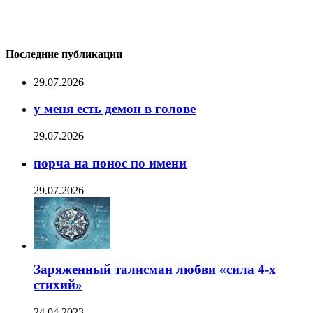
Последние публикации
29.07.2026
у меня есть демон в голове
29.07.2026
порча на понос по имени
29.07.2026
Заряженный талисман любви «сила 4-х
стихий»
24.04.2023