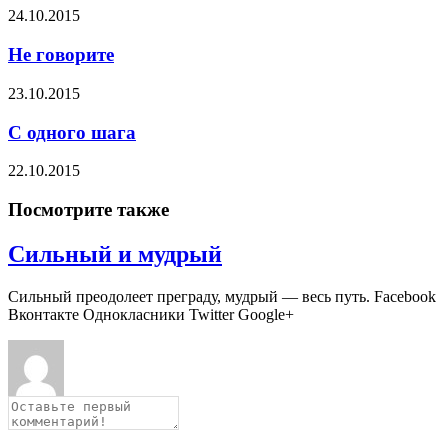
24.10.2015
Не говорите
23.10.2015
С одного шага
22.10.2015
Посмотрите также
Сильный и мудрый
Сильный преодолеет преграду, мудрый — весь путь. Facebook
Вконтакте Однокласники Twitter Google+