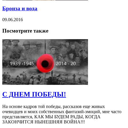
Бронза и вода
09.06.2016
Посмотрите также
С ДНЕМ ПОБЕДЫ!
На основе кадров той победы, рассказов еще живых
очевидцев и моих собственных фантазий-эмоций, мне часто
представляется, КАК МЫ БУДЕМ РАДЫ, КОГДА
ЗАКОНЧИТСЯ НЫНЕШНЯЯ ВОЙНА!!!