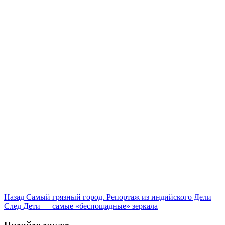
Назад
Самый грязный город. Репортаж из индийского Дели
След
Дети — самые «беспощадные» зеркала