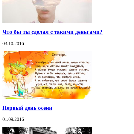
Что бы ты сделал с такими деньгами?
03.10.2016
Первый день осени
01.09.2016