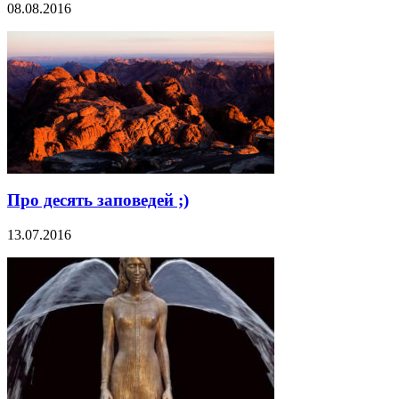
08.08.2016
Про десять заповедей ;)
13.07.2016