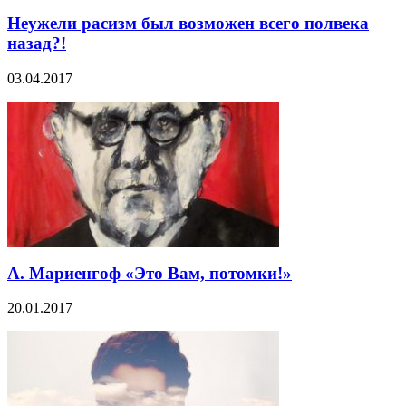
Неужели расизм был возможен всего полвека
назад?!
03.04.2017
А. Мариенгоф «Это Вам, потомки!»
20.01.2017