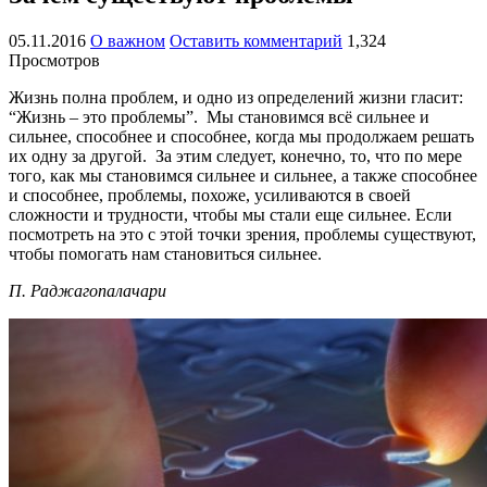
05.11.2016
О важном
Оставить комментарий
1,324
Просмотров
Жизнь полна проблем, и одно из определений жизни гласит:
“Жизнь – это проблемы”. Мы становимся всё сильнее и
сильнее, способнее и способнее, когда мы продолжаем решать
их одну за другой. За этим следует, конечно, то, что по мере
того, как мы становимся сильнее и сильнее, а также способнее
и способнее, проблемы, похоже, усиливаются в своей
сложности и трудности, чтобы мы стали еще сильнее. Если
посмотреть на это с этой точки зрения, проблемы существуют,
чтобы помогать нам становиться сильнее.
П. Раджагопалачари