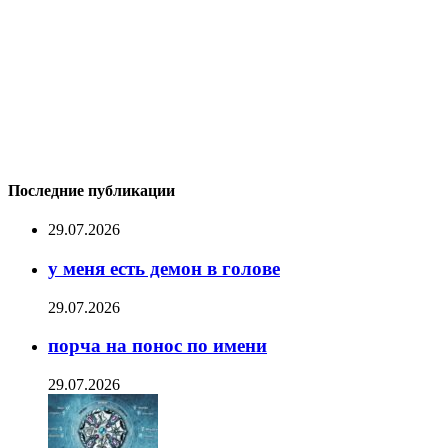
Последние публикации
29.07.2026
у меня есть демон в голове
29.07.2026
порча на понос по имени
29.07.2026