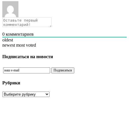
0
комментариев
oldest
newest
most voted
Подписаться на новости
Рубрики
Рубрики