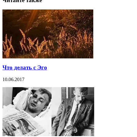
Читайте также
Что делать с Эго
10.06.2017