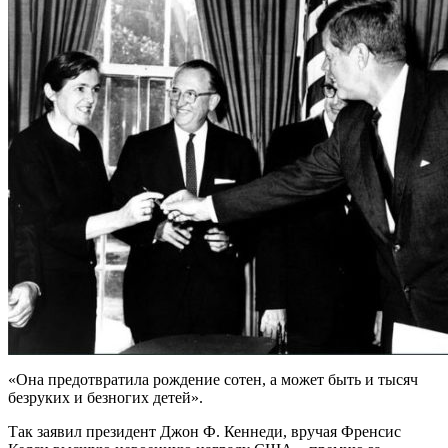
«Она предотвратила рождение сотен, а может быть и тысяч
безруких и безногих детей».
Так заявил президент Джон Ф. Кеннеди, вручая Френсис