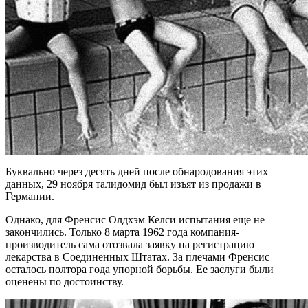
Буквально через десять дней после обнародования этих
данных, 29 ноября талидомид был изъят из продажи в
Германии.
Однако, для Френсис Олдхэм Келси испытания еще не
закончились. Только 8 марта 1962 года компания-
производитель сама отозвала заявку на регистрацию
лекарства в Соединенных Штатах. За плечами Френсис
осталось полтора года упорной борьбы. Ее заслуги были
оценены по достоинству.