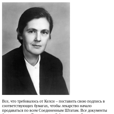
Все, что требовалось от Келси – поставить свою подпись в
соответствующих бумагах, чтобы лекарство начало
продаваться по всем Соединенным Штатам. Все документы