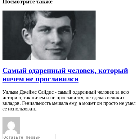
Посмотрите также
Самый одаренный человек, который
ничем не прославился
Уильям Джеймс Сайдис - самый одаренный человек за всю
историю, так ничем и не прославился, не сделав великих
вкладов. Гениальность мешала ему, а может он просто не умел
ее использовать.