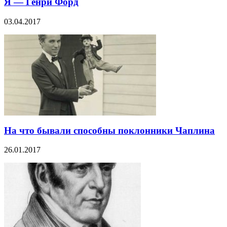
Я — Генри Форд
03.04.2017
На что бывали способны поклонники Чаплина
26.01.2017