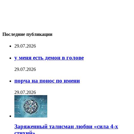
Последние публикации
29.07.2026
у меня есть демон в голове
29.07.2026
порча на понос по имени
29.07.2026
Заряженный талисман любви «сила 4-х
стихий»