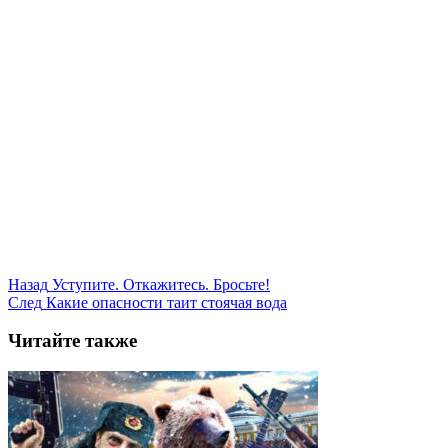
Назад
Уступите. Откажитесь. Бросьте!
След
Какие опасности таит стоячая вода
Читайте также