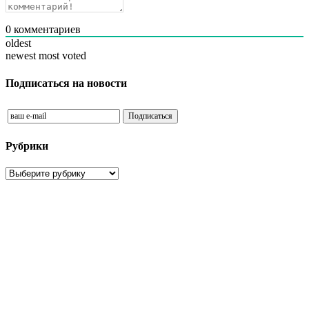
0
комментариев
oldest
newest
most voted
Подписаться на новости
Рубрики
Рубрики