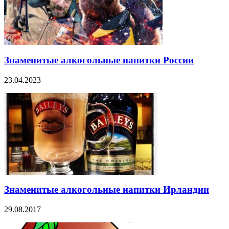
Знаменитые алкогольные напитки России
23.04.2023
Знаменитые алкогольные напитки Ирландии
29.08.2017