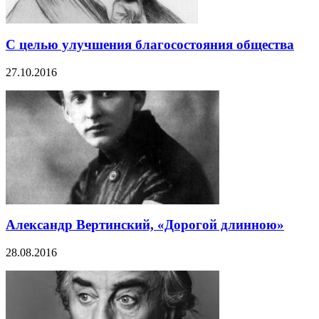
С целью улучшения благосостояния общества
27.10.2016
Александр Вертинский, «Дорогой длинною»
28.08.2016