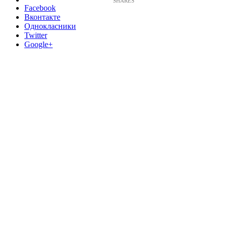
Facebook
Вконтакте
Однокласники
Twitter
Google+