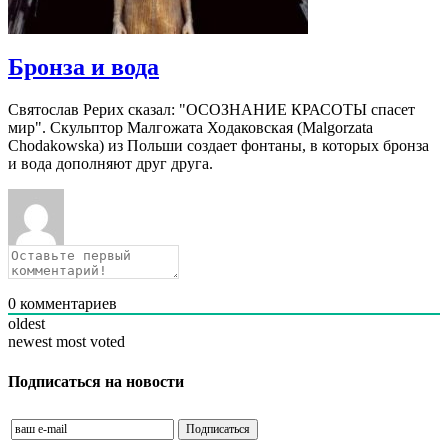
Бронза и вода
Святослав Рерих сказал: "ОСОЗНАНИЕ КРАСОТЫ спасет
мир". Скульптор Малгожата Ходаковская (Malgorzata
Chodakowska) из Польши создает фонтаны, в которых бронза
и вода дополняют друг друга.
0
комментариев
oldest
newest
most voted
Подписаться на новости