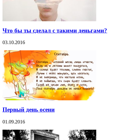
Что бы ты сделал с такими деньгами?
03.10.2016
Первый день осени
01.09.2016