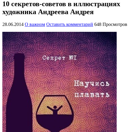
10 секретов-советов в иллюстрациях
художника Андреева Андрея
28.06.2014
О важном
Оставить комментарий
648 Просмотров