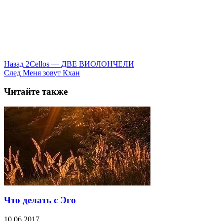
Назад
2Cellos — ДВЕ ВИОЛОНЧЕЛИ
След
Меня зовут Кхан
Читайте также
Что делать с Эго
10.06.2017