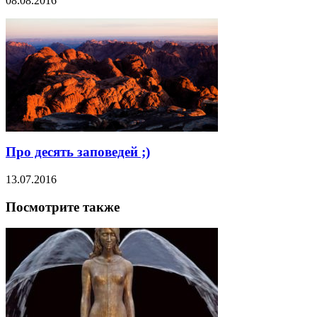
08.08.2016
Про десять заповедей ;)
13.07.2016
Посмотрите также