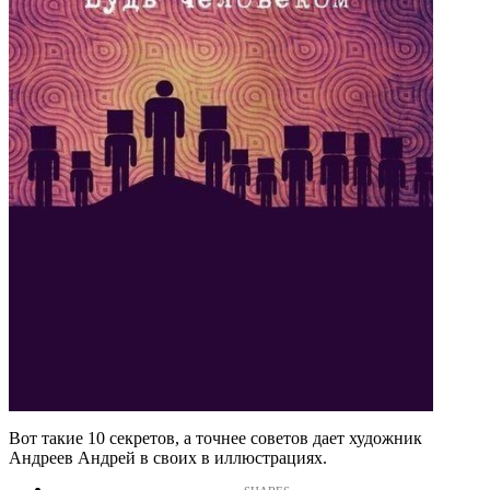
Вот такие 10 секретов, а точнее советов дает художник
Андреев Андрей в своих в иллюстрациях.