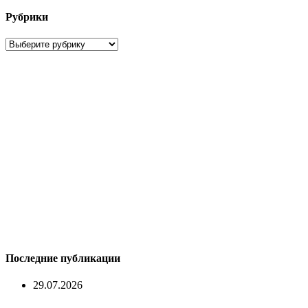
Рубрики
Рубрики
Последние публикации
29.07.2026