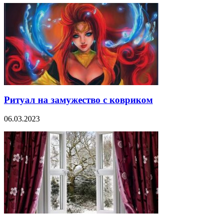
Ритуал на замужество с ковриком
06.03.2023