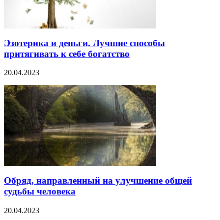
Эзотерика и деньги. Лучшие способы
притягивать к себе богатство
20.04.2023
Обряд, направленный на улучшение общей
судьбы человека
20.04.2023