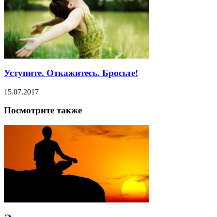
Уступите. Откажитесь. Бросьте!
15.07.2017
Посмотрите также