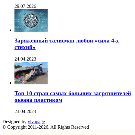
29.07.2026
Заряженный талисман любви «сила 4-х
стихий»
24.04.2023
Топ-10 стран самых больших загрязнителей
океана пластиком
23.04.2023
Designed by
vivapage
© Copyright 2011-2026, All Rights Reserved