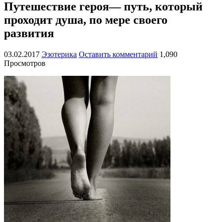
Путешествие героя— путь, который
проходит душа, по мере своего
развития
03.02.2017
Эзотерика
Оставить комментарий
1,090
Просмотров