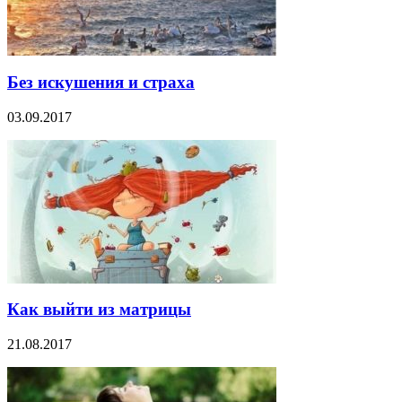
Без искушения и страха
03.09.2017
Как выйти из матрицы
21.08.2017