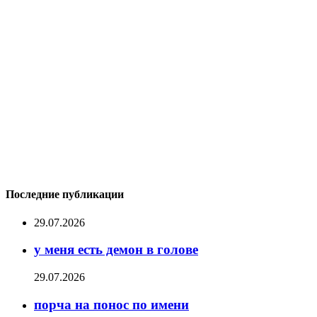
Последние публикации
29.07.2026
у меня есть демон в голове
29.07.2026
порча на понос по имени