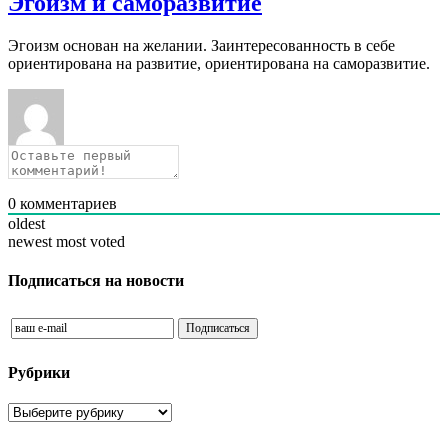
Эгоизм и саморазвитие
Эгоизм основан на желании. Заинтересованность в себе
ориентирована на развитие, ориентирована на саморазвитие.
0
комментариев
oldest
newest
most voted
Подписаться на новости
Рубрики
Рубрики