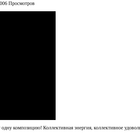
,006 Просмотров
одну композицию! Коллективная энергия, коллективное удовольс