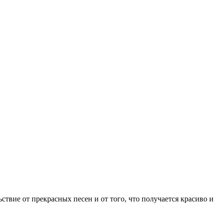
твие от прекрасных песен и от того, что получается красиво и