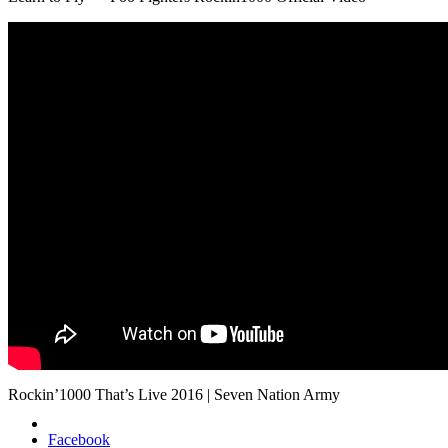
Rockin’1000 That’s Live 2016 | Seven Nation Army
Facebook