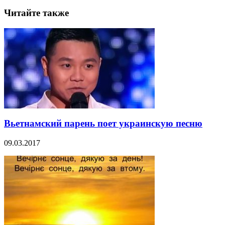
Читайте также
Вьетнамский парень поет украинскую песню
09.03.2017